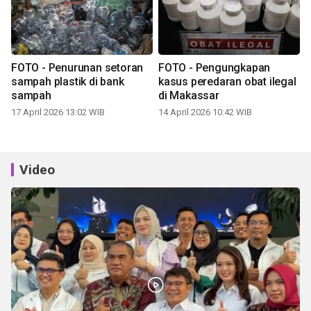
FOTO - Penurunan setoran
FOTO - Pengungkapan
sampah plastik di bank
kasus peredaran obat ilegal
sampah
di Makassar
17 April 2026 13:02 WIB
14 April 2026 10:42 WIB
Video