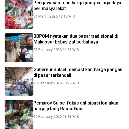
Pengawasan rutin harga pangan jaga daya
beli masyarakat
01 March 2026 18:18 WIB
BBPOM nyatakan dua pasar tradisional di
Makassar bebas zat berbahaya
23 February 2026 11:51 WIB
Gubernur Sulsel memastikan harga pangan
di pasar terkendali
20 February 2026 18:27 WIB
Pemprov Sulsel fokus antisipasi lonjakan
harga jelang Ramadhan
16 February 2026 13:13 WIB