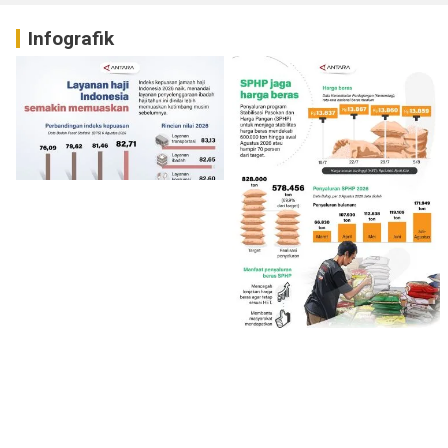
Infografik