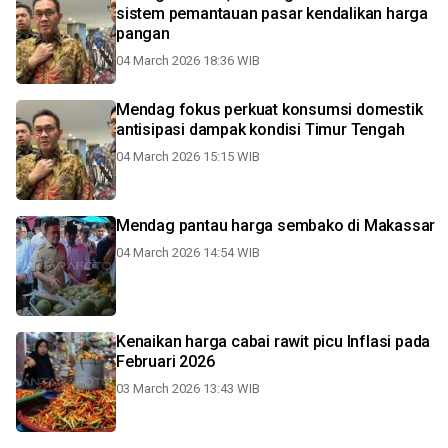
sistem pemantauan pasar kendalikan harga
pangan
04 March 2026 18:36 WIB
Mendag fokus perkuat konsumsi domestik
antisipasi dampak kondisi Timur Tengah
04 March 2026 15:15 WIB
Mendag pantau harga sembako di Makassar
04 March 2026 14:54 WIB
Kenaikan harga cabai rawit picu Inflasi pada
Februari 2026
03 March 2026 13:43 WIB