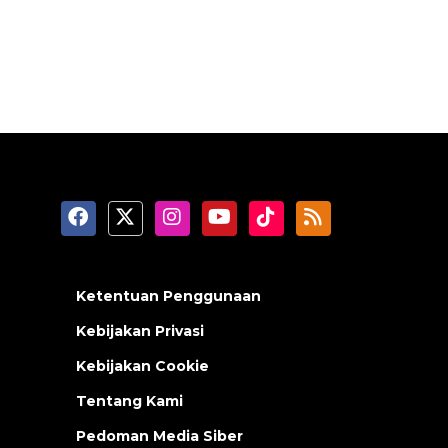
Ketentuan Penggunaan
Kebijakan Privasi
Kebijakan Cookie
Tentang Kami
Pedoman Media Siber