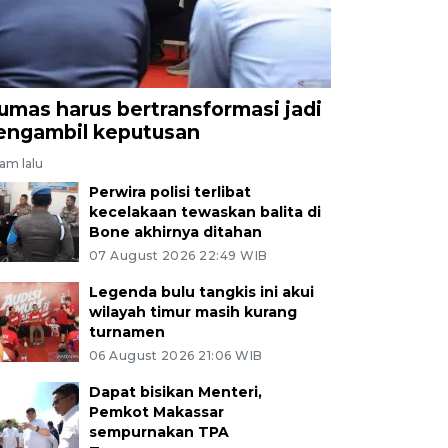
umas harus bertransformasi jadi
engambil keputusan
jam lalu
Perwira polisi terlibat
kecelakaan tewaskan balita di
Bone akhirnya ditahan
07 August 2026 22:49 WIB
Legenda bulu tangkis ini akui
wilayah timur masih kurang
turnamen
06 August 2026 21:06 WIB
Dapat bisikan Menteri,
Pemkot Makassar
sempurnakan TPA