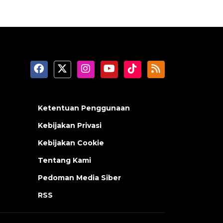
Ketentuan Penggunaan
Kebijakan Privasi
Kebijakan Cookie
Tentang Kami
Pedoman Media Siber
RSS