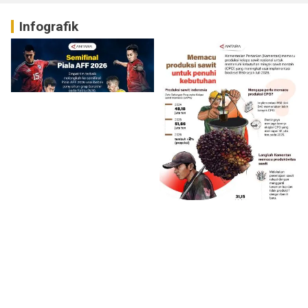
Infografik