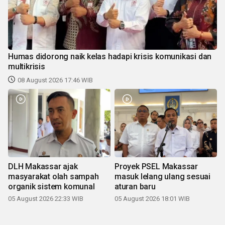
Humas didorong naik kelas hadapi krisis komunikasi dan
multikrisis
08 August 2026 17:46 WIB
DLH Makassar ajak
Proyek PSEL Makassar
masyarakat olah sampah
masuk lelang ulang sesuai
organik sistem komunal
aturan baru
05 August 2026 22:33 WIB
05 August 2026 18:01 WIB