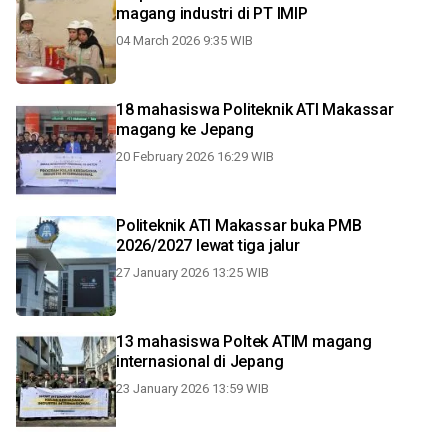
magang industri di PT IMIP
04 March 2026 9:35 WIB
18 mahasiswa Politeknik ATI Makassar
magang ke Jepang
20 February 2026 16:29 WIB
Politeknik ATI Makassar buka PMB
2026/2027 lewat tiga jalur
27 January 2026 13:25 WIB
13 mahasiswa Poltek ATIM magang
internasional di Jepang
23 January 2026 13:59 WIB