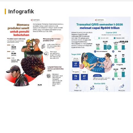
Infografik