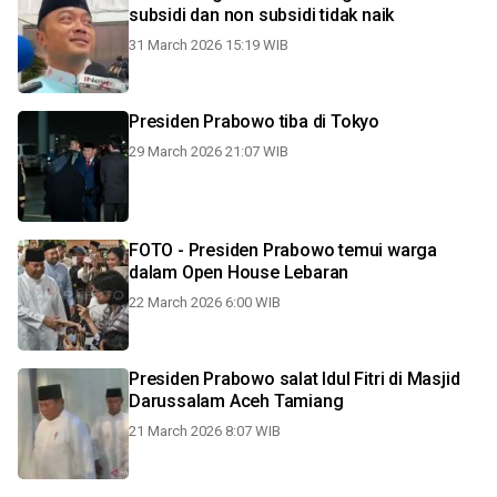
subsidi dan non subsidi tidak naik
31 March 2026 15:19 WIB
Presiden Prabowo tiba di Tokyo
29 March 2026 21:07 WIB
FOTO - Presiden Prabowo temui warga
dalam Open House Lebaran
22 March 2026 6:00 WIB
Presiden Prabowo salat Idul Fitri di Masjid
Darussalam Aceh Tamiang
21 March 2026 8:07 WIB