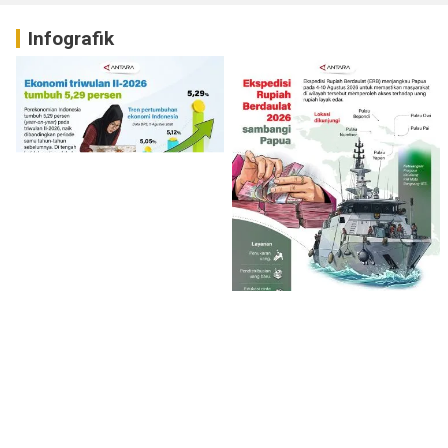
Infografik