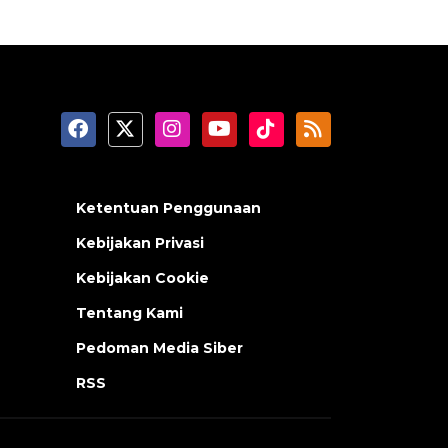
Ketentuan Penggunaan
Kebijakan Privasi
Kebijakan Cookie
Tentang Kami
Pedoman Media Siber
RSS