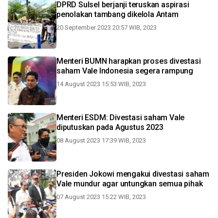
DPRD Sulsel berjanji teruskan aspirasi
penolakan tambang dikelola Antam
20 September 2023 20:57 WIB, 2023
Menteri BUMN harapkan proses divestasi
saham Vale Indonesia segera rampung
14 August 2023 15:53 WIB, 2023
Menteri ESDM: Divestasi saham Vale
diputuskan pada Agustus 2023
08 August 2023 17:39 WIB, 2023
Presiden Jokowi mengakui divestasi saham
Vale mundur agar untungkan semua pihak
07 August 2023 15:22 WIB, 2023