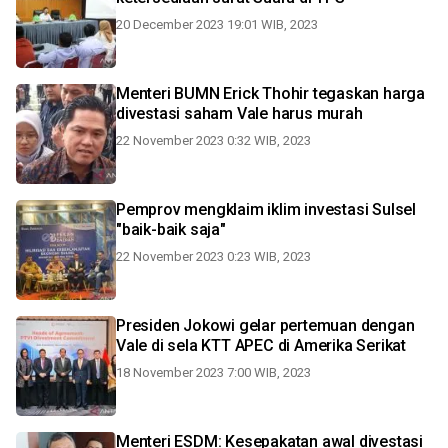
20 December 2023 19:01 WIB, 2023
Menteri BUMN Erick Thohir tegaskan harga
divestasi saham Vale harus murah
22 November 2023 0:32 WIB, 2023
Pemprov mengklaim iklim investasi Sulsel
"baik-baik saja"
22 November 2023 0:23 WIB, 2023
Presiden Jokowi gelar pertemuan dengan
Vale di sela KTT APEC di Amerika Serikat
18 November 2023 7:00 WIB, 2023
Menteri ESDM: Kesepakatan awal divestasi