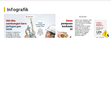
Infografik