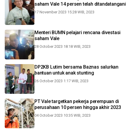
saham Vale 14 persen telah ditandatangani
17 November 2023 15:28 WIB, 2023
Menteri BUMN pelajari rencana divestasi
saham Vale
28 October 2023 18:18 WIB, 2023
DP2KB Lutim bersama Baznas salurkan
bantuan untuk anak stunting
26 October 2023 1:17 WIB, 2023
PT Vale targetkan pekerja perempuan di
perusahaan 10 persen hingga akhir 2023
04 October 2023 10:35 WIB, 2023