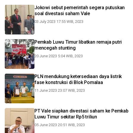
Jokowi sebut pemerintah segera putuskan
soal divestasi saham Vale
03 July 2023 17:55 WIB, 2023
Pemkab Luwu Timur libatkan remaja putri
mencegah stunting
20 June 2023 5:04 WIB, 2023
PLN mendukung ketersediaan daya listrik
fase konstruksi di Blok Pomalaa
11 June 2023 23:07 WIB, 2023
PT Vale siapkan divestasi saham ke Pemkab
Luwu Timur sekitar Rp5 triliun
05 June 2023 20:51 WIB, 2023