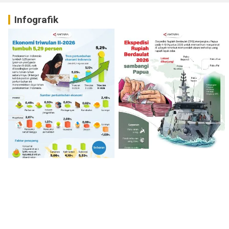
Infografik