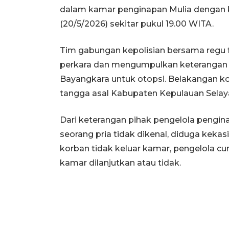
dalam kamar penginapan Mulia dengan 
(20/5/2026) sekitar pukul 19.00 WITA.
Tim gabungan kepolisian bersama regu 
perkara dan mengumpulkan keterangan 
Bayangkara untuk otopsi. Belakangan kor
tangga asal Kabupaten Kepulauan Selaya
Dari keterangan pihak pengelola pengi
seorang pria tidak dikenal, diduga kekasih
korban tidak keluar kamar, pengelola 
kamar dilanjutkan atau tidak.