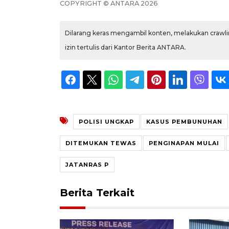
COPYRIGHT ©
ANTARA
2026
Dilarang keras mengambil konten, melakukan crawlin
izin tertulis dari Kantor Berita ANTARA.
POLISI UNGKAP
KASUS PEMBUNUHAN
DITEMUKAN TEWAS
PENGINAPAN MULAI
JATANRAS P
Berita Terkait