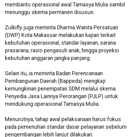
membantu operasional awal Tamasya Mulia sambil
menunggu skema permanen disusun.
Zulkifly juga meminta Dharma Wanita Persatuan
(DWP) Kota Makassar melakukan kajian terkait
kebutuhan operasional, standar layanan, sarana
prasarana, rasio pengasuh anak, hingga proyeksi
kebutuhan anggaran jangka panjang.
Selain itu, ia meminta Badan Perencanaan
Pembangunan Daerah (Bappeda) mengkaji
kemungkinan penempatan SDM melalui skema
Penyedia Jasa Lainnya Perorangan (PJLP) untuk
mendukung operasional Tamasya Mulia.
Menurutnya, tahap awal pelaksanaan harus fokus
pada pemenuhan standar dasar pelayanan sebelum
pengembangan lebih lanjut dilakukan.