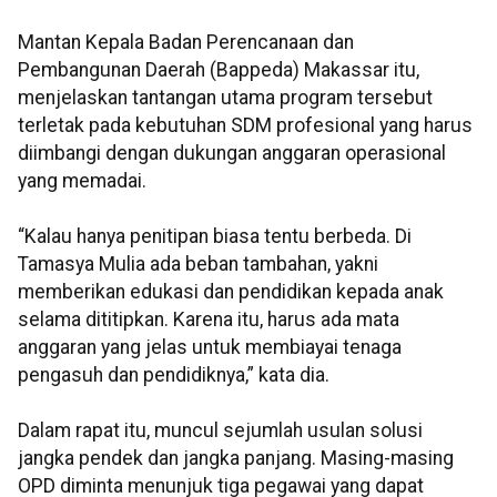
Mantan Kepala Badan Perencanaan dan
Pembangunan Daerah (Bappeda) Makassar itu,
menjelaskan tantangan utama program tersebut
terletak pada kebutuhan SDM profesional yang harus
diimbangi dengan dukungan anggaran operasional
yang memadai.
“Kalau hanya penitipan biasa tentu berbeda. Di
Tamasya Mulia ada beban tambahan, yakni
memberikan edukasi dan pendidikan kepada anak
selama dititipkan. Karena itu, harus ada mata
anggaran yang jelas untuk membiayai tenaga
pengasuh dan pendidiknya,” kata dia.
Dalam rapat itu, muncul sejumlah usulan solusi
jangka pendek dan jangka panjang. Masing-masing
OPD diminta menunjuk tiga pegawai yang dapat