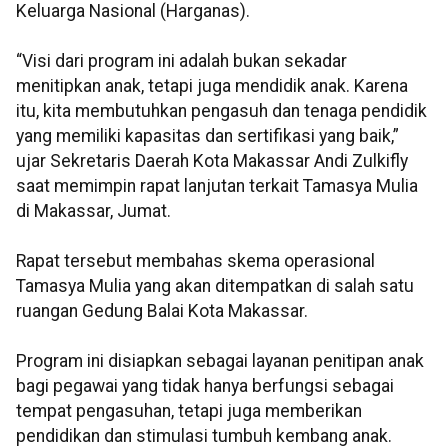
Keluarga Nasional (Harganas).
“Visi dari program ini adalah bukan sekadar
menitipkan anak, tetapi juga mendidik anak. Karena
itu, kita membutuhkan pengasuh dan tenaga pendidik
yang memiliki kapasitas dan sertifikasi yang baik,”
ujar Sekretaris Daerah Kota Makassar Andi Zulkifly
saat memimpin rapat lanjutan terkait Tamasya Mulia
di Makassar, Jumat.
Rapat tersebut membahas skema operasional
Tamasya Mulia yang akan ditempatkan di salah satu
ruangan Gedung Balai Kota Makassar.
Program ini disiapkan sebagai layanan penitipan anak
bagi pegawai yang tidak hanya berfungsi sebagai
tempat pengasuhan, tetapi juga memberikan
pendidikan dan stimulasi tumbuh kembang anak.