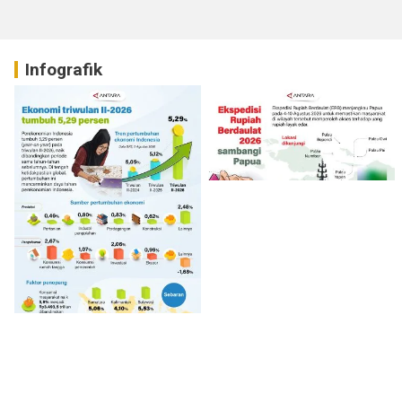
Infografik