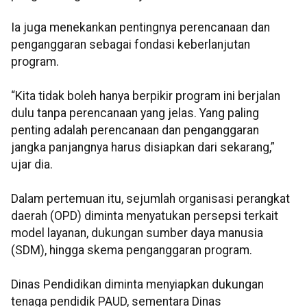
Ia juga menekankan pentingnya perencanaan dan
penganggaran sebagai fondasi keberlanjutan
program.
“Kita tidak boleh hanya berpikir program ini berjalan
dulu tanpa perencanaan yang jelas. Yang paling
penting adalah perencanaan dan penganggaran
jangka panjangnya harus disiapkan dari sekarang,”
ujar dia.
Dalam pertemuan itu, sejumlah organisasi perangkat
daerah (OPD) diminta menyatukan persepsi terkait
model layanan, dukungan sumber daya manusia
(SDM), hingga skema penganggaran program.
Dinas Pendidikan diminta menyiapkan dukungan
tenaga pendidik PAUD, sementara Dinas