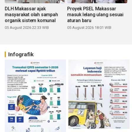
DLH Makassar ajak
Proyek PSEL Makassar
masyarakat olah sampah
masuk lelang ulang sesuai
organik sistem komunal
aturan baru
05 August 2026 22:33 WIB
05 August 2026 18:01 WIB
Infografik