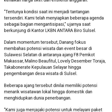
"Tentunya kondisi saat ini menjadi tantangan
tersendiri. Kami telah menyiapkan beberapa agenda
sebagai bagian mengantisipasi," ujarnya saat
berkunjung di Kantor LKBN ANTARA Biro Sulsel.
Dalam momentum tersebut, Danang fokus
membahas potensi wisata dan event besar di
Sulawesi Selatan di antaranya ajang F8 Pemkot
Makassar, Malino Beaufitul, Lovely Desember Toraja,
Takabonerate Kepulauan Selayar hingga
pengembangan desa wisata di Sulsel.
Beberapa ajang tersebut dinilai memiliki potensi
menarik wisatawan lokal hingga domestik dan
menghidupkan dunia penerbangan.
"Kami juga menjajaki potensi untuk melayani paket