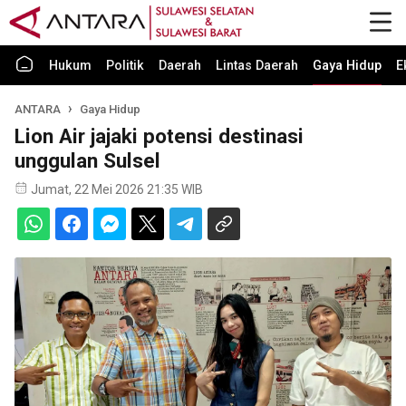
Hukum
Politik
Daerah
Lintas Daerah
Gaya Hidup
E
ANTARA
Gaya Hidup
Lion Air jajaki potensi destinasi
unggulan Sulsel
Jumat, 22 Mei 2026 21:35 WIB