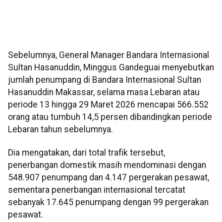
Sebelumnya, General Manager Bandara Internasional
Sultan Hasanuddin, Minggus Gandeguai menyebutkan
jumlah penumpang di Bandara Internasional Sultan
Hasanuddin Makassar, selama masa Lebaran atau
periode 13 hingga 29 Maret 2026 mencapai 566.552
orang atau tumbuh 14,5 persen dibandingkan periode
Lebaran tahun sebelumnya.
Dia mengatakan, dari total trafik tersebut,
penerbangan domestik masih mendominasi dengan
548.907 penumpang dan 4.147 pergerakan pesawat,
sementara penerbangan internasional tercatat
sebanyak 17.645 penumpang dengan 99 pergerakan
pesawat.