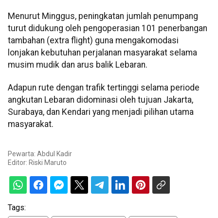
Menurut Minggus, peningkatan jumlah penumpang
turut didukung oleh pengoperasian 101 penerbangan
tambahan (extra flight) guna mengakomodasi
lonjakan kebutuhan perjalanan masyarakat selama
musim mudik dan arus balik Lebaran.
Adapun rute dengan trafik tertinggi selama periode
angkutan Lebaran didominasi oleh tujuan Jakarta,
Surabaya, dan Kendari yang menjadi pilihan utama
masyarakat.
Pewarta: Abdul Kadir
Editor:
Riski Maruto
Tags: