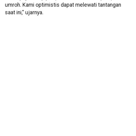
umroh. Kami optimistis dapat melewati tantangan
saat ini," ujarnya.