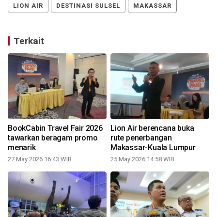
LION AIR
DESTINASI SULSEL
MAKASSAR
Terkait
BookCabin Travel Fair 2026
Lion Air berencana buka
tawarkan beragam promo
rute penerbangan
menarik
Makassar-Kuala Lumpur
27 May 2026 16:43 WIB
25 May 2026 14:58 WIB