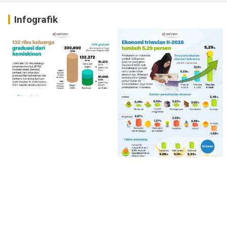
Infografik