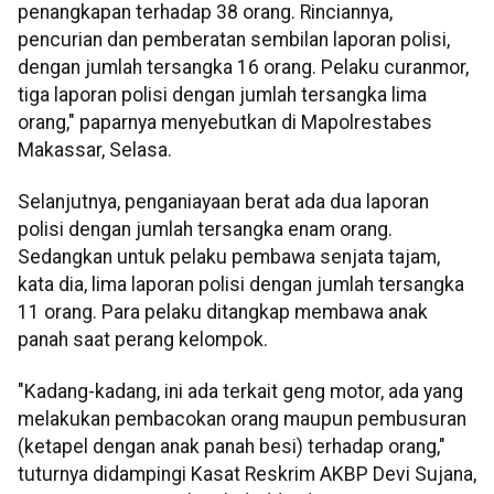
penangkapan terhadap 38 orang. Rinciannya,
pencurian dan pemberatan sembilan laporan polisi,
dengan jumlah tersangka 16 orang. Pelaku curanmor,
tiga laporan polisi dengan jumlah tersangka lima
orang," paparnya menyebutkan di Mapolrestabes
Makassar, Selasa.
Selanjutnya, penganiayaan berat ada dua laporan
polisi dengan jumlah tersangka enam orang.
Sedangkan untuk pelaku pembawa senjata tajam,
kata dia, lima laporan polisi dengan jumlah tersangka
11 orang. Para pelaku ditangkap membawa anak
panah saat perang kelompok.
"Kadang-kadang, ini ada terkait geng motor, ada yang
melakukan pembacokan orang maupun pembusuran
(ketapel dengan anak panah besi) terhadap orang,"
tuturnya didampingi Kasat Reskrim AKBP Devi Sujana,