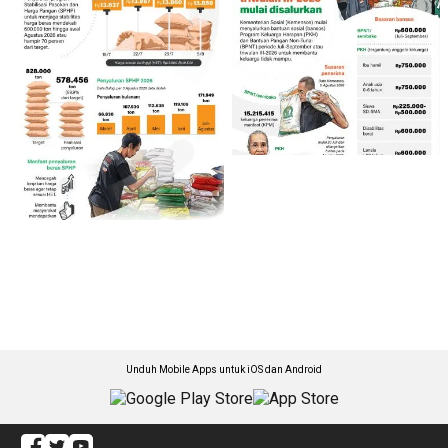
Unduh Mobile Apps untuk iOS dan Android