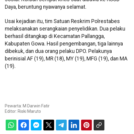
Daya, beruntung nyawanya selamat.
Usai kejadian itu, tim Satuan Reskrim Polrestabes
melaksanakan serangkaian penyelidikan. Dua pelaku
berhasil ditangkap di Kecamatan Pallangga,
Kabupaten Gowa. Hasil pengembangan, tiga lainnya
dibekuk, dan dua orang pelaku DPO. Pelakunya
berinisial AF (19), MR (18), MY (19), MFG (19), dan MA
(19).
Pewarta: M Darwin Fatir
Editor:
Riski Maruto