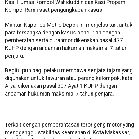
Kasi Humas Kompol Wahiduddin dan Kasi Propam
Kompol Ramli saat pengungkapan kasus.
Mantan Kapolres Metro Depok ini menjelaskan, untuk
para tersangka dengan kasus pencurian dengan
pemberatan serta curanmor dikenakan pasal 477
KUHP dengan ancaman hukuman maksimal 7 tahun
penjara.
Begitu pun bagi pelaku membawa senjata tajam yang
digunakan untuk tawuran atau perang kelompok, kata
Arya, dikenakan pasal 307 Ayat 1 KUHP dengan
ancaman hukuman maksimal 7 tahun penjara.
Terkait dengan pemberantasan teror geng motor yang
mengganggu stabilitas keamanan di Kota Makassar,