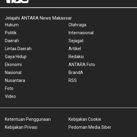
Jelajahi ANTARA News Makassar
Hukum
Olahraga
Politik
Internasional
Daerah
Sejagat
Lintas Daerah
Artikel
Gaya Hidup
Redaksi
Ekonomi
ANTARA Foto
Nasional
BrandA
Nusantara
RSS
Foto
Video
Ketentuan Penggunaan
Kebijakan Cookie
Kebijakan Privasi
Pedoman Media Siber