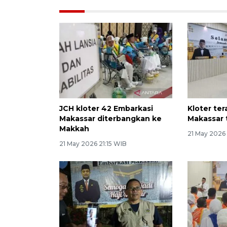
JCH kloter 42 Embarkasi
Kloter ter
Makassar diterbangkan ke
Makassar 
Makkah
21 May 2026
21 May 2026 21:15 WIB