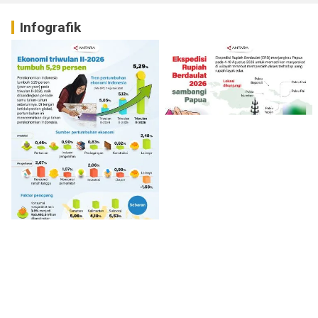
Infografik