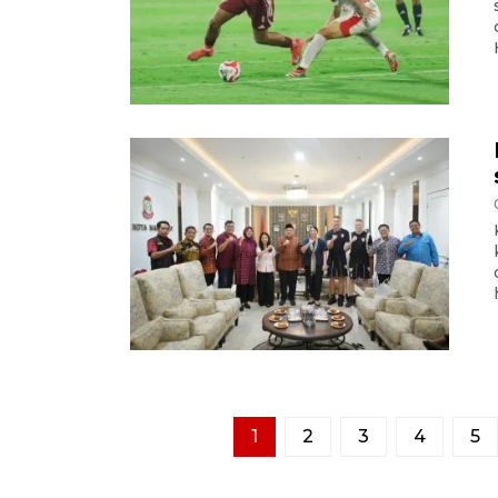
1
2
3
4
5