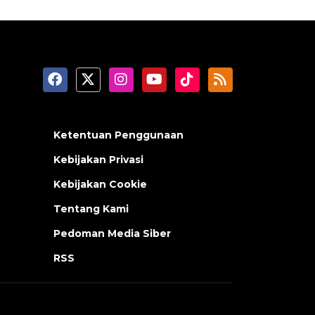
Ketentuan Penggunaan
Kebijakan Privasi
Kebijakan Cookie
Tentang Kami
Pedoman Media Siber
RSS