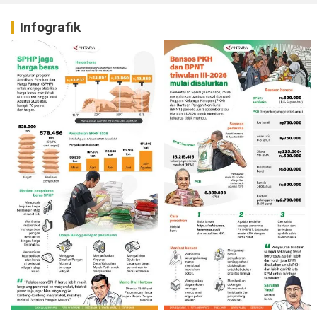
Infografik