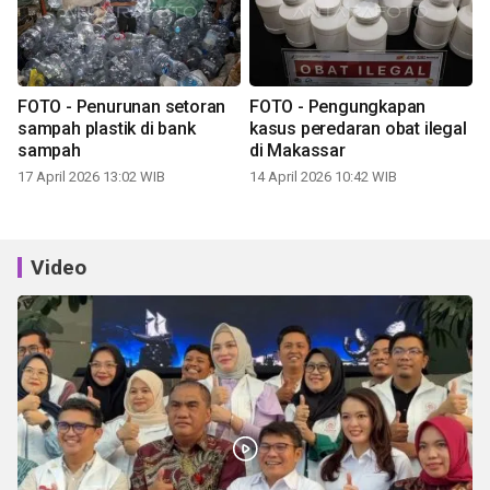
FOTO - Penurunan setoran
FOTO - Pengungkapan
sampah plastik di bank
kasus peredaran obat ilegal
sampah
di Makassar
17 April 2026 13:02 WIB
14 April 2026 10:42 WIB
Video