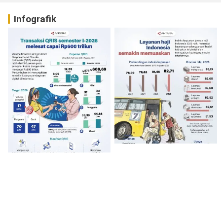
Infografik