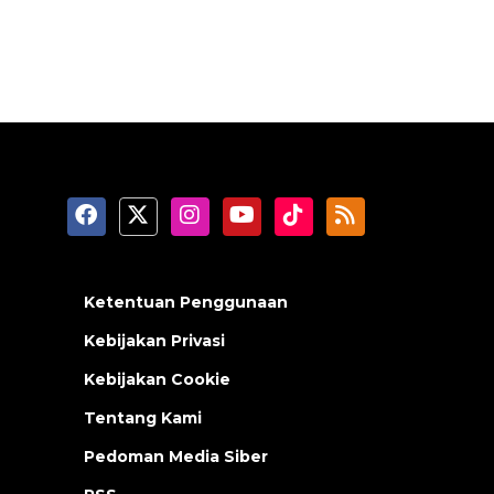
Ketentuan Penggunaan
Kebijakan Privasi
Kebijakan Cookie
Tentang Kami
Pedoman Media Siber