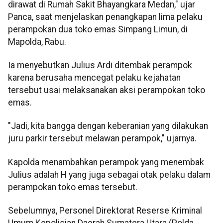
dirawat di Rumah Sakit Bhayangkara Medan," ujar
Panca, saat menjelaskan penangkapan lima pelaku
perampokan dua toko emas Simpang Limun, di
Mapolda, Rabu.
Ia menyebutkan Julius Ardi ditembak perampok
karena berusaha mencegat pelaku kejahatan
tersebut usai melaksanakan aksi perampokan toko
emas.
"Jadi, kita bangga dengan keberanian yang dilakukan
juru parkir tersebut melawan perampok," ujarnya.
Kapolda menambahkan perampok yang menembak
Julius adalah H yang juga sebagai otak pelaku dalam
perampokan toko emas tersebut.
Sebelumnya, Personel Direktorat Reserse Kriminal