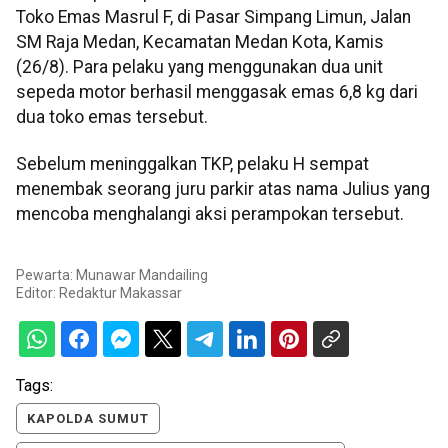
Toko Emas Masrul F, di Pasar Simpang Limun, Jalan
SM Raja Medan, Kecamatan Medan Kota, Kamis
(26/8). Para pelaku yang menggunakan dua unit
sepeda motor berhasil menggasak emas 6,8 kg dari
dua toko emas tersebut.
Sebelum meninggalkan TKP, pelaku H sempat
menembak seorang juru parkir atas nama Julius yang
mencoba menghalangi aksi perampokan tersebut.
Pewarta: Munawar Mandailing
Editor:
Redaktur Makassar
Tags:
KAPOLDA SUMUT