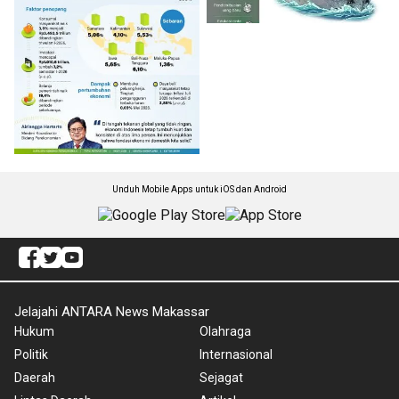
Unduh Mobile Apps untuk iOS dan Android
Jelajahi ANTARA News Makassar
Hukum
Olahraga
Politik
Internasional
Daerah
Sejagat