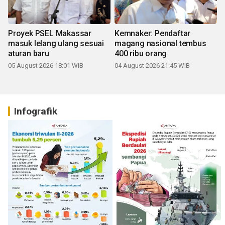
Proyek PSEL Makassar
Kemnaker: Pendaftar
masuk lelang ulang sesuai
magang nasional tembus
aturan baru
400 ribu orang
05 August 2026 18:01 WIB
04 August 2026 21:45 WIB
Infografik