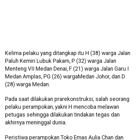
Kelima pelaku yang ditangkap itu H (38) warga Jalan
Paluh Kemiri Lubuk Pakam, P (32) warga Jalan
Menteng VII Medan Denai, F (21) warga Jalan Garu I
Medan Amplas, PG (26) wargaMedan Johor, dan D
(28) warga Medan.
Pada saat dilakukan prarekonstruksi, salah seorang
pelaku perampokan, yakni H mencoba melawan
petugas sehingga dilakukan tindakan tegas dan
akhirnya meninggal dunia.
Peristiwa perampokan Toko Emas Aulia Chan dan