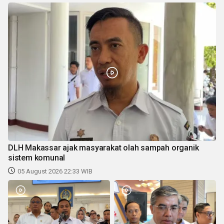
DLH Makassar ajak masyarakat olah sampah organik
sistem komunal
05 August 2026 22:33 WIB