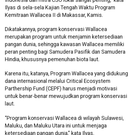
Ilyas di sela-sela Kajian Tengah Waktu Program
Kemitraan Wallacea II di Makassar, Kamis.
Dikatakannya, program konservasi Wallacea
merupakan program untuk menjamin ketersediaan
pangan dunia, sehingga kawasan Wallacea memiliki
peran penting bagi Samudera Pasifik dan Samudera
Hindia, khususnya pemenuhan biota laut.
Karena itu, katanya, Program Wallacea yang didukung
dana internasional melalui Critical Ecosystem
Parthership Fund (CEPF) harus menjadi motivasi
untuk benar-benar mewujudkan program konservasi
laut.
“Program konservasi Wallacea di wilayah Sulawesi,
Maluku, dan Maluku Utara ini untuk menjaga
ketersediaan pangan dunia,” kata Ilyas.