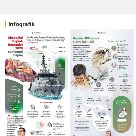
Infografik