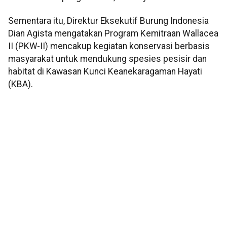
Sementara itu, Direktur Eksekutif Burung Indonesia
Dian Agista mengatakan Program Kemitraan Wallacea
II (PKW-II) mencakup kegiatan konservasi berbasis
masyarakat untuk mendukung spesies pesisir dan
habitat di Kawasan Kunci Keanekaragaman Hayati
(KBA).