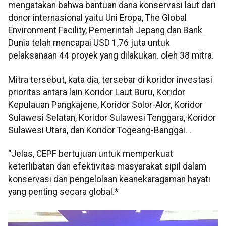
mengatakan bahwa bantuan dana konservasi laut dari
donor internasional yaitu Uni Eropa, The Global
Environment Facility, Pemerintah Jepang dan Bank
Dunia telah mencapai USD 1,76 juta untuk
pelaksanaan 44 proyek yang dilakukan. oleh 38 mitra.
Mitra tersebut, kata dia, tersebar di koridor investasi
prioritas antara lain Koridor Laut Buru, Koridor
Kepulauan Pangkajene, Koridor Solor-Alor, Koridor
Sulawesi Selatan, Koridor Sulawesi Tenggara, Koridor
Sulawesi Utara, dan Koridor Togeang-Banggai. .
“Jelas, CEPF bertujuan untuk memperkuat
keterlibatan dan efektivitas masyarakat sipil dalam
konservasi dan pengelolaan keanekaragaman hayati
yang penting secara global.*