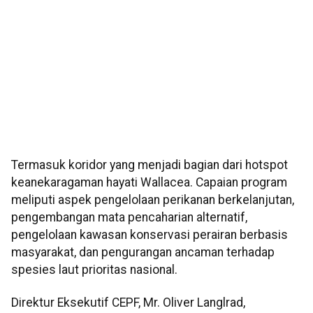
Termasuk koridor yang menjadi bagian dari hotspot
keanekaragaman hayati Wallacea.
Capaian program
meliputi aspek pengelolaan perikanan berkelanjutan,
pengembangan mata pencaharian alternatif,
pengelolaan kawasan konservasi perairan berbasis
masyarakat, dan pengurangan ancaman terhadap
spesies laut prioritas nasional.
Direktur Eksekutif CEPF, Mr. Oliver Langlrad,