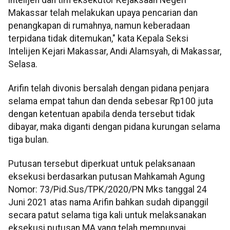
Makassar telah melakukan upaya pencarian dan
penangkapan di rumahnya, namun keberadaan
terpidana tidak ditemukan," kata Kepala Seksi
Intelijen Kejari Makassar, Andi Alamsyah, di Makassar,
Selasa.
Arifin telah divonis bersalah dengan pidana penjara
selama empat tahun dan denda sebesar Rp100 juta
dengan ketentuan apabila denda tersebut tidak
dibayar, maka diganti dengan pidana kurungan selama
tiga bulan.
Putusan tersebut diperkuat untuk pelaksanaan
eksekusi berdasarkan putusan Mahkamah Agung
Nomor: 73/Pid.Sus/TPK/2020/PN Mks tanggal 24
Juni 2021 atas nama Arifin bahkan sudah dipanggil
secara patut selama tiga kali untuk melaksanakan
eksekusi putusan MA yang telah mempunyai