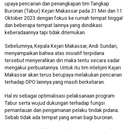
upaya pencarian dan penangkapan tim Tangkap
Buronan (Tabur) Kejari Makassar pada 31 Mei dan 11
Oktober 2023 dengan fokus ke rumah tempat tinggal
dan beberapa tempat lainnya yang diindikasi
keberadaannya tapi tidak ditemukan.
Sebelumnya, Kepala Kejari Makassar, Andi Sundari,
menyampaikan bahwa atas inisiatif terpidana
tersebut menyerahkan diri maka tentu secara sadar
mengakui perbuatannya. Untuk itu tim intelijen Kajari
Makassar akan terus berupaya melakukan pencarian
terhadap DPO lainnya yang masih berkeliaran.
Hal ini sebagai optimalisasi pelaksanaan program
Tabur serta wujud dukungan terhadap fungsi
pemantauan dan pengamanan pelaku tindak pidana.
Sebab tidak ada tempat yang aman bagi buronan.