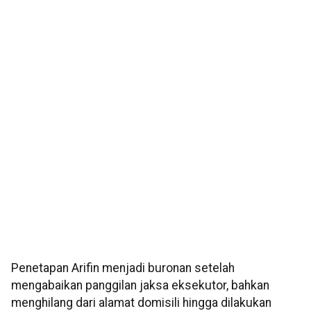
Penetapan Arifin menjadi buronan setelah
mengabaikan panggilan jaksa eksekutor, bahkan
menghilang dari alamat domisili hingga dilakukan