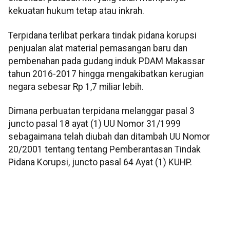
kekuatan hukum tetap atau inkrah.
Terpidana terlibat perkara tindak pidana korupsi
penjualan alat material pemasangan baru dan
pembenahan pada gudang induk PDAM Makassar
tahun 2016-2017 hingga mengakibatkan kerugian
negara sebesar Rp 1,7 miliar lebih.
Dimana perbuatan terpidana melanggar pasal 3
juncto pasal 18 ayat (1) UU Nomor 31/1999
sebagaimana telah diubah dan ditambah UU Nomor
20/2001 tentang tentang Pemberantasan Tindak
Pidana Korupsi, juncto pasal 64 Ayat (1) KUHP.