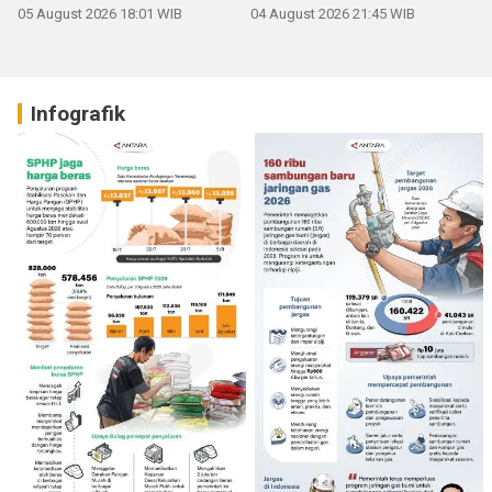
05 August 2026 18:01 WIB
04 August 2026 21:45 WIB
Infografik