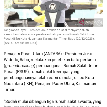
Tangkapan layar - Presiden Joko Widodo saat menyampaikan
sambutan dalam acara peletakan batu pertama Rumah Sakit Umum
Pusat di Ibu Kota Nusantara, Kalimantan Timur, Rabu (20/12/2023).
(ANTARA/Yashinta Difa)
Penajam Paser Utara (ANTARA) - Presiden Joko
Widodo, Rabu, melakukan peletakan batu pertama
(
groundbreaking
) pembangunan Rumah Sakit Umum
Pusat (RSUP), rumah sakit keempat yang
pembangunannya telah resmi dimulai, di Ibu Kota
Nusantara (IKN), Penajam Paser Utara, Kalimantan
Timur.
"Sudah mulai dibangun tiga rumah sakit swasta, yang