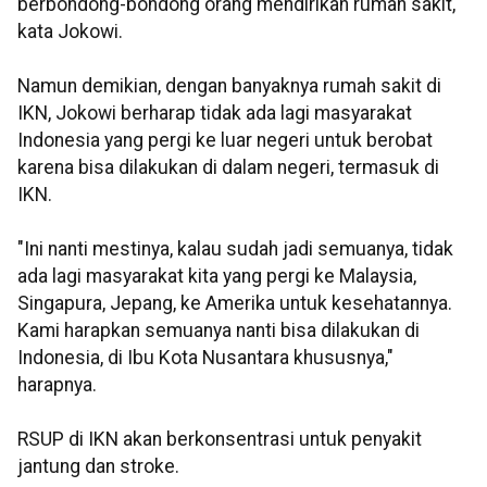
berbondong-bondong orang mendirikan rumah sakit,"
kata Jokowi.
Namun demikian, dengan banyaknya rumah sakit di
IKN, Jokowi berharap tidak ada lagi masyarakat
Indonesia yang pergi ke luar negeri untuk berobat
karena bisa dilakukan di dalam negeri, termasuk di
IKN.
"Ini nanti mestinya, kalau sudah jadi semuanya, tidak
ada lagi masyarakat kita yang pergi ke Malaysia,
Singapura, Jepang, ke Amerika untuk kesehatannya.
Kami harapkan semuanya nanti bisa dilakukan di
Indonesia, di Ibu Kota Nusantara khususnya,"
harapnya.
RSUP di IKN akan berkonsentrasi untuk penyakit
jantung dan stroke.