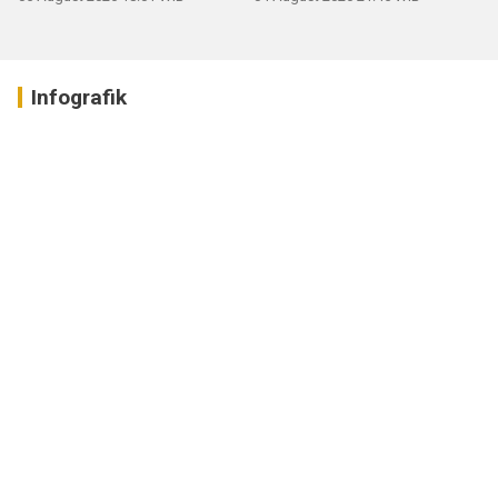
Infografik