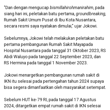
"Dan dengan mengucap
bismillahirohmanirahim
, pada
siang hari ini, peletakan batu pertama,
groundbreaking,
Rumah Sakit Umum Pusat di Ibu Kota Nusantara,
secara resmi saya nyatakan dimulai," ujar Jokowi.
Sebelumnya, Jokowi telah melakukan peletakan batu
pertama pembangunan Rumah Sakit Mayapada
Hospital Nusantara pada tanggal 31 Oktober 2023, RS
Abdi Waluyo pada tanggal 22 September 2023, dan
RS Hermina pada tanggal 1 November 2023.
Jokowi menargetkan pembangunan rumah sakit di
IKN itu selesai pada pertengahan tahun 2024 supaya
bisa segera dimanfaatkan oleh masyarakat setempat.
Sebelum HUT ke-79 RI, pada tanggal 17 Agustus
2024, ditargetkan empat rumah sakit di IKN selesai