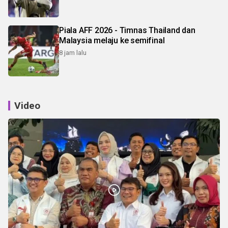
Piala AFF 2026 - Timnas Thailand dan
Malaysia melaju ke semifinal
8 jam lalu
Video