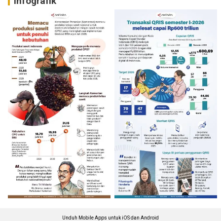
Infografik
Unduh Mobile Apps untuk iOS dan Android