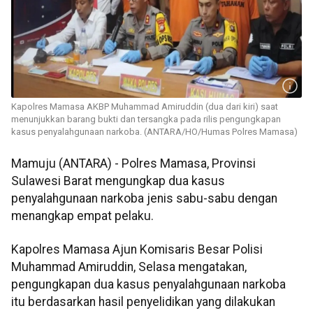
Kapolres Mamasa AKBP Muhammad Amiruddin (dua dari kiri) saat
menunjukkan barang bukti dan tersangka pada rilis pengungkapan
kasus penyalahgunaan narkoba. (ANTARA/HO/Humas Polres Mamasa)
Mamuju (ANTARA) - Polres Mamasa, Provinsi
Sulawesi Barat mengungkap dua kasus
penyalahgunaan narkoba jenis sabu-sabu dengan
menangkap empat pelaku.
Kapolres Mamasa Ajun Komisaris Besar Polisi
Muhammad Amiruddin, Selasa mengatakan,
pengungkapan dua kasus penyalahgunaan narkoba
itu berdasarkan hasil penyelidikan yang dilakukan