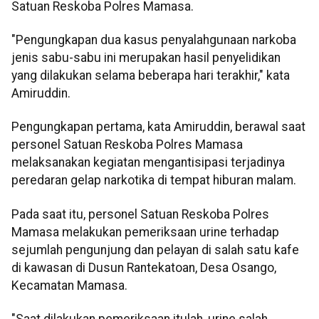
Satuan Reskoba Polres Mamasa.
"Pengungkapan dua kasus penyalahgunaan narkoba
jenis sabu-sabu ini merupakan hasil penyelidikan
yang dilakukan selama beberapa hari terakhir," kata
Amiruddin.
Pengungkapan pertama, kata Amiruddin, berawal saat
personel Satuan Reskoba Polres Mamasa
melaksanakan kegiatan mengantisipasi terjadinya
peredaran gelap narkotika di tempat hiburan malam.
Pada saat itu, personel Satuan Reskoba Polres
Mamasa melakukan pemeriksaan urine terhadap
sejumlah pengunjung dan pelayan di salah satu kafe
di kawasan di Dusun Rantekatoan, Desa Osango,
Kecamatan Mamasa.