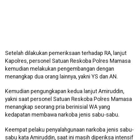
Setelah dilakukan pemeriksaan terhadap RA, lanjut
Kapolres, personel Satuan Reskoba Polres Mamasa
kemudian melakukan pengembangan dengan
menangkap dua orang lainnya, yakni YS dan AN.
Kemudian pengungkapan kedua lanjut Amiruddin,
yakni saat personel Satuan Reskoba Polres Mamasa
menangkap seorang pria berinisial WA yang
kedapatan membawa narkoba jenis sabu-sabu.
Keempat pelaku penyalahgunaan narkoba jenis sabu-
sabu kata Amiruddin, saat ini masih diperiksa intensif