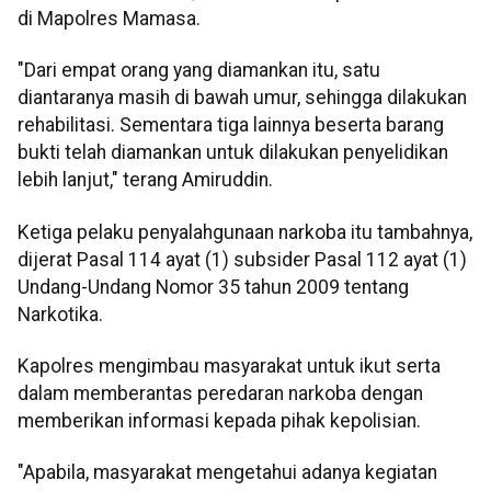
di Mapolres Mamasa.
"Dari empat orang yang diamankan itu, satu
diantaranya masih di bawah umur, sehingga dilakukan
rehabilitasi. Sementara tiga lainnya beserta barang
bukti telah diamankan untuk dilakukan penyelidikan
lebih lanjut," terang Amiruddin.
Ketiga pelaku penyalahgunaan narkoba itu tambahnya,
dijerat Pasal 114 ayat (1) subsider Pasal 112 ayat (1)
Undang-Undang Nomor 35 tahun 2009 tentang
Narkotika.
Kapolres mengimbau masyarakat untuk ikut serta
dalam memberantas peredaran narkoba dengan
memberikan informasi kepada pihak kepolisian.
"Apabila, masyarakat mengetahui adanya kegiatan