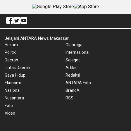
Jelajahi ANTARA News Makassar
Hukum
Olahraga
Politik
Internasional
Daerah
Sejagat
Lintas Daerah
Artikel
Gaya Hidup
Redaksi
Ekonomi
ANTARA Foto
Nasional
BrandA
Nusantara
RSS
Foto
Video