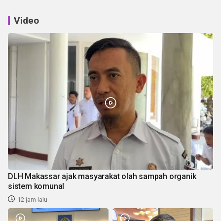
Video
DLH Makassar ajak masyarakat olah sampah organik
sistem komunal
12 jam lalu