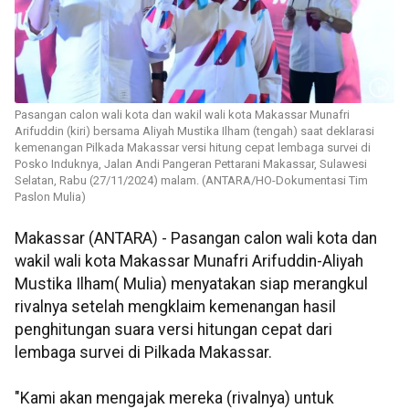
Pasangan calon wali kota dan wakil wali kota Makassar Munafri
Arifuddin (kiri) bersama Aliyah Mustika Ilham (tengah) saat deklarasi
kemenangan Pilkada Makassar versi hitung cepat lembaga survei di
Posko Induknya, Jalan Andi Pangeran Pettarani Makassar, Sulawesi
Selatan, Rabu (27/11/2024) malam. (ANTARA/HO-Dokumentasi Tim
Paslon Mulia)
Makassar (ANTARA) - Pasangan calon wali kota dan
wakil wali kota Makassar Munafri Arifuddin-Aliyah
Mustika Ilham( Mulia) menyatakan siap merangkul
rivalnya setelah mengklaim kemenangan hasil
penghitungan suara versi hitungan cepat dari
lembaga survei di Pilkada Makassar.
"Kami akan mengajak mereka (rivalnya) untuk