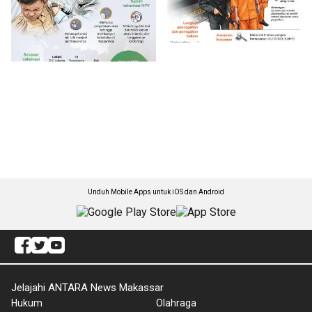
Unduh Mobile Apps untuk iOS dan Android
Jelajahi ANTARA News Makassar
Hukum
Olahraga