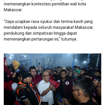
memenangkan kontestasi pemilihan wali kota
Makassar.
"Saya ucapkan rasa syukur dan terima kasih yang
mendalam kepada seluruh masyarakat Makassar,
pendukung dan simpatisan hingga dapat
memenangkan pertarungan ini," tuturnya .