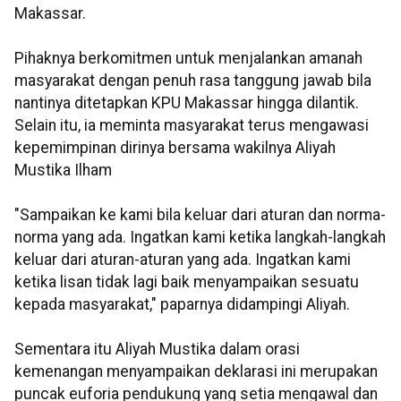
Makassar.
Pihaknya berkomitmen untuk menjalankan amanah
masyarakat dengan penuh rasa tanggung jawab bila
nantinya ditetapkan KPU Makassar hingga dilantik.
Selain itu, ia meminta masyarakat terus mengawasi
kepemimpinan dirinya bersama wakilnya Aliyah
Mustika Ilham
"Sampaikan ke kami bila keluar dari aturan dan norma-
norma yang ada. Ingatkan kami ketika langkah-langkah
keluar dari aturan-aturan yang ada. Ingatkan kami
ketika lisan tidak lagi baik menyampaikan sesuatu
kepada masyarakat," paparnya didampingi Aliyah.
Sementara itu Aliyah Mustika dalam orasi
kemenangan menyampaikan deklarasi ini merupakan
puncak euforia pendukung yang setia mengawal dan