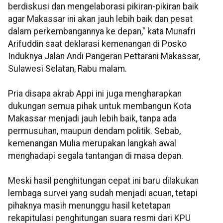
berdiskusi dan mengelaborasi pikiran-pikiran baik
agar Makassar ini akan jauh lebih baik dan pesat
dalam perkembangannya ke depan," kata Munafri
Arifuddin saat deklarasi kemenangan di Posko
Induknya Jalan Andi Pangeran Pettarani Makassar,
Sulawesi Selatan, Rabu malam.
Pria disapa akrab Appi ini juga mengharapkan
dukungan semua pihak untuk membangun Kota
Makassar menjadi jauh lebih baik, tanpa ada
permusuhan, maupun dendam politik. Sebab,
kemenangan Mulia merupakan langkah awal
menghadapi segala tantangan di masa depan.
Meski hasil penghitungan cepat ini baru dilakukan
lembaga survei yang sudah menjadi acuan, tetapi
pihaknya masih menunggu hasil ketetapan
rekapitulasi penghitungan suara resmi dari KPU