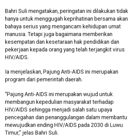
Bahri Suli mengatakan, peringatan ini dilakukan tidak
hanya untuk menggugah keprihatinan bersama akan
bahaya serius yang mengancam kehidupan umat
manusia. Tetapi juga bagaimana memberikan
kesempatan dan kesetaraan hak pendidikan dan
pekerjaan kepada orang yang telah terjangkit virus
HIV/AIDS.
Ia menjelaskan, Pajung Anti-AIDS ini merupakan
program dari pemerintah daerah.
“Pajung Anti-AIDS ini merupakan wujud untuk
membangun kepedulian masyarakat terhadap
HIV/AIDS sehingga menjadi salah satu upaya
pencegahan dan penanggulangan dalam membantu
mewujudkan ending HIV/AIDS pada 2030 di Luwu
Timur,” jelas Bahri Suli.