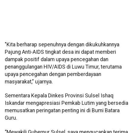
"Kita berharap sepenuhnya dengan dikukuhkannya
Pajung Anti-AIDS tingkat desa ini dapat memberi
dampak positif dalam upaya pencegahan dan
penanggulangan HIV/AIDS di Luwu Timur, terutama
upaya pencegahan dengan pemberdayaan
masyarakat,” ujarnya.
Sementara Kepala Dinkes Provinsi Sulsel Ishaq
Iskandar mengapresiasi Pemkab Lutim yang bersedia
memusatkan peringatan penting ini di Bumi Batara
Guru.
“Mewakili Gubernur Sulsel, saya mengucapkan terima