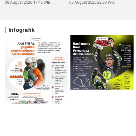
08 August 2026 17:46 WIB
05 August 2026 22:33 WIB
Infografik