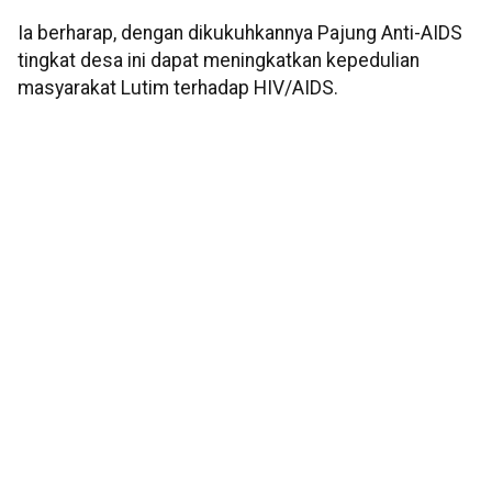
Ia berharap, dengan dikukuhkannya Pajung Anti-AIDS
tingkat desa ini dapat meningkatkan kepedulian
masyarakat Lutim terhadap HIV/AIDS.