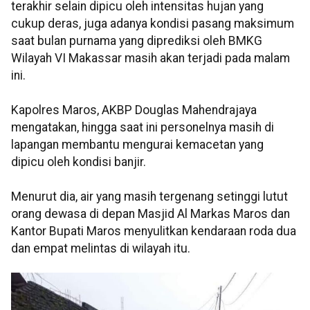
terakhir selain dipicu oleh intensitas hujan yang
cukup deras, juga adanya kondisi pasang maksimum
saat bulan purnama yang diprediksi oleh BMKG
Wilayah VI Makassar masih akan terjadi pada malam
ini.
Kapolres Maros, AKBP Douglas Mahendrajaya
mengatakan, hingga saat ini personelnya masih di
lapangan membantu mengurai kemacetan yang
dipicu oleh kondisi banjir.
Menurut dia, air yang masih tergenang setinggi lutut
orang dewasa di depan Masjid Al Markas Maros dan
Kantor Bupati Maros menyulitkan kendaraan roda dua
dan empat melintas di wilayah itu.