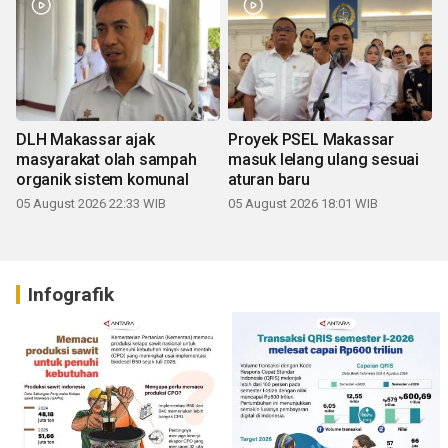
DLH Makassar ajak
Proyek PSEL Makassar
masyarakat olah sampah
masuk lelang ulang sesuai
organik sistem komunal
aturan baru
05 August 2026 22:33 WIB
05 August 2026 18:01 WIB
Infografik