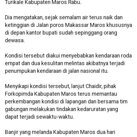
Turikale Kabupaten Maros Rabu.
Dia mengatakan, sejak semalam air terus naik dan
ketinggian di Jalan poros Makassar Maros khususnya
di depan kantor bupati sudah sepinggang orang
dewasa.
Kondisi tersebut diakui menyebabkan kendaraan roda
empat dan dua kesulitan melintas akibatnya terjadi
penumpukan kendaraan di jalan nasional itu.
Menyikapi kondisi tersebut, lanjut Chaidir, pihak
Forkopimda Kabupaten Maros terus memantau
perkembangan kondisi di lapangan dan bersama tim
gabungan melakukan tindakan kedaruratan yang
dapat terjadi sewaktu-waktu.
Banjir yang melanda Kabupaten Maros dua hari