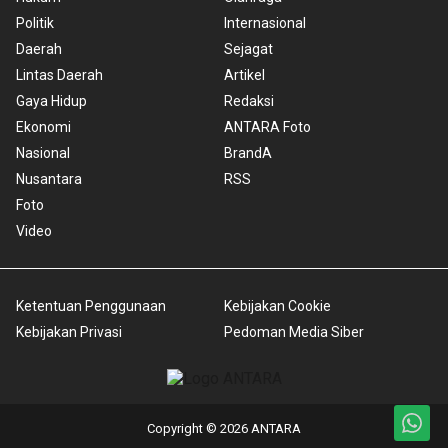
Politik
Internasional
Daerah
Sejagat
Lintas Daerah
Artikel
Gaya Hidup
Redaksi
Ekonomi
ANTARA Foto
Nasional
BrandA
Nusantara
RSS
Foto
Video
Ketentuan Penggunaan
Kebijakan Cookie
Kebijakan Privasi
Pedoman Media Siber
Copyright © 2026 ANTARA