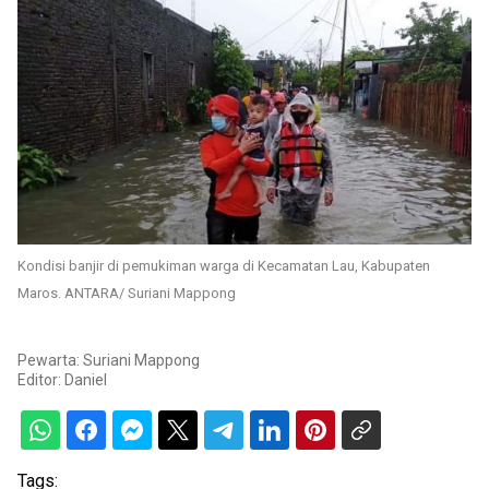
Kondisi banjir di pemukiman warga di Kecamatan Lau, Kabupaten
Maros. ANTARA/ Suriani Mappong
Pewarta: Suriani Mappong
Editor:
Daniel
Tags: