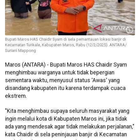
Bupati Maros HAS Chaidir Syam di sela pemantauan lokasi banjir di
Kecamatan Turikale, Kabupaten Maros, Rabu (12/2/2025). ANTARA/
Suriani Mappong
Maros (ANTARA) - Bupati Maros HAS Chaidir Syam
menghimbau warganya untuk tidak bepergian
sementara waktu, menyusul status 'Awas' yang
disandang kabupaten itu karena terdampak cuaca
ekstrem.
"Kita menghimbau supaya seluruh masyarakat yang
ingin melalui kota di Kabupaten Maros ini, jika tidak
ada yang mendesak agar tidak melakukan perjalanan,"
kata Chaidir di sela peninjauan banjir di Kecamatan