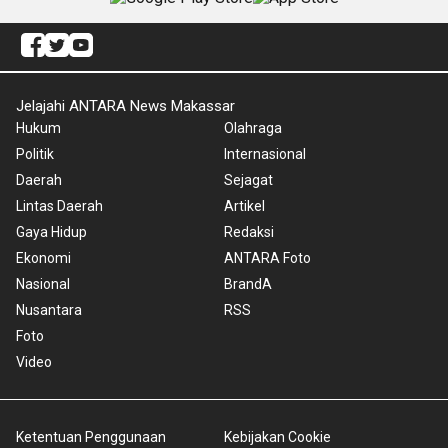
Jelajahi ANTARA News Makassar
Hukum
Olahraga
Politik
Internasional
Daerah
Sejagat
Lintas Daerah
Artikel
Gaya Hidup
Redaksi
Ekonomi
ANTARA Foto
Nasional
BrandA
Nusantara
RSS
Foto
Video
Ketentuan Penggunaan
Kebijakan Cookie