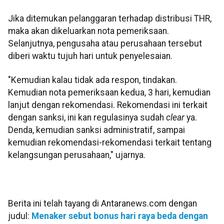
Jika ditemukan pelanggaran terhadap distribusi THR,
maka akan dikeluarkan nota pemeriksaan.
Selanjutnya, pengusaha atau perusahaan tersebut
diberi waktu tujuh hari untuk penyelesaian.
"Kemudian kalau tidak ada respon, tindakan.
Kemudian nota pemeriksaan kedua, 3 hari, kemudian
lanjut dengan rekomendasi. Rekomendasi ini terkait
dengan sanksi, ini kan regulasinya sudah
clear
ya.
Denda, kemudian sanksi administratif, sampai
kemudian rekomendasi-rekomendasi terkait tentang
kelangsungan perusahaan," ujarnya.
Berita ini telah tayang di Antaranews.com dengan
judul:
Menaker sebut bonus hari raya beda dengan