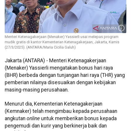
Menteri Ketenagakerjaan (Menaker) Yassierli usai melepas program
mudik gratis di kantor Kementerian Ketenagakerjaan, Jakarta, Kamis
(27/3/2025). (ANTARA/Maria Cicilia Galuh)
Jakarta (ANTARA) - Menteri Ketenagakerjaan
(Menaker) Yassierli mengatakan bonus hari raya
(BHR) berbeda dengan tunjangan hari raya (THR) yang
pemberian nilainya disesuaikan dengan kebijakan
masing-masing perusahaan.
Menurut dia, Kementerian Ketenagakerjaan
(Kemnaker) telah mengimbau kepada perusahaan
angkutan
online
untuk memberikan bonus kepada
pengemudi dan kurir yang berkinerja baik dan