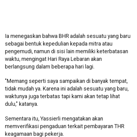
Ia menegaskan bahwa BHR adalah sesuatu yang baru
sebagai bentuk kepedulian kepada mitra atau
pengemudi, namun di sisi lain memiliki keterbatasan
waktu, mengingat Hari Raya Lebaran akan
berlangsung dalam beberapa hari lagi.
"Memang seperti saya sampaikan di banyak tempat,
tidak mudah ya. Karena ini adalah sesuatu yang baru,
waktunya juga terbatas tapi kami akan tetap lihat
dulu," katanya.
Sementara itu, Yassierli mengatakan akan
memverifikasi pengaduan terkait pembayaran THR
keagamaan bagi pekerja.