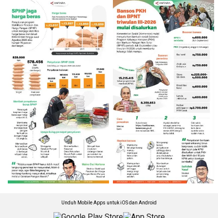
Unduh Mobile Apps untuk iOS dan Android