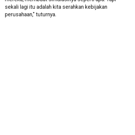
sekali lagi itu adalah kita serahkan kebijakan
perusahaan," tuturnya.