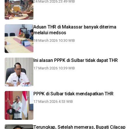
24 March 2026 23:49 WIB
Aduan THR di Makassar banyak diterima
melalui medsos
18 March 2026 10:30 WIB
Ini alasan PPPK di Sulbar tidak dapat THR
17 March 2026 10:39 WIB
PPPK di Sulbar tidak mendapatkan THR
17 March 2026 4:53 WIB
Terungkap, Setelah memeras, Bupati Cilacap