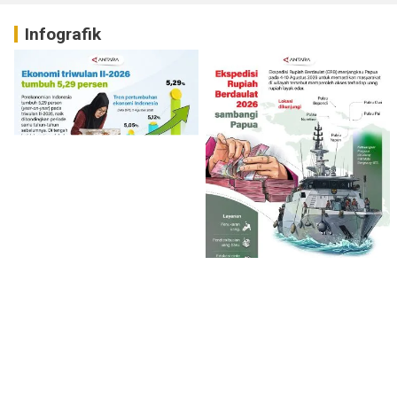
Infografik