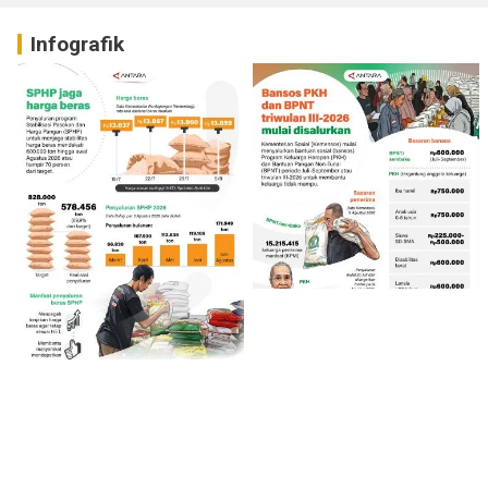
Infografik