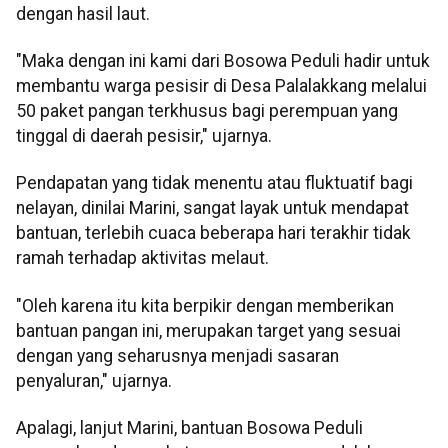
dengan hasil laut.
"Maka dengan ini kami dari Bosowa Peduli hadir untuk
membantu warga pesisir di Desa Palalakkang melalui
50 paket pangan terkhusus bagi perempuan yang
tinggal di daerah pesisir," ujarnya.
Pendapatan yang tidak menentu atau fluktuatif bagi
nelayan, dinilai Marini, sangat layak untuk mendapat
bantuan, terlebih cuaca beberapa hari terakhir tidak
ramah terhadap aktivitas melaut.
"Oleh karena itu kita berpikir dengan memberikan
bantuan pangan ini, merupakan target yang sesuai
dengan yang seharusnya menjadi sasaran
penyaluran," ujarnya.
Apalagi, lanjut Marini, bantuan Bosowa Peduli