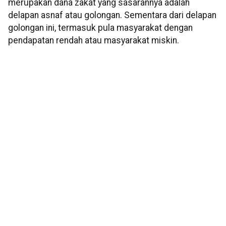
merupakan dana zakat yang sasarannya adalah
delapan asnaf atau golongan. Sementara dari delapan
golongan ini, termasuk pula masyarakat dengan
pendapatan rendah atau masyarakat miskin.