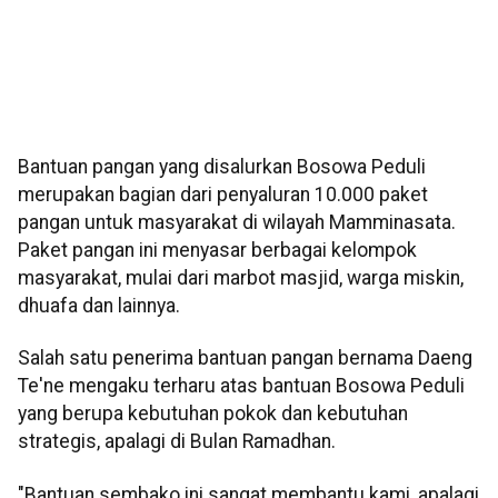
Bantuan pangan yang disalurkan Bosowa Peduli
merupakan bagian dari penyaluran 10.000 paket
pangan untuk masyarakat di wilayah Mamminasata.
Paket pangan ini menyasar berbagai kelompok
masyarakat, mulai dari marbot masjid, warga miskin,
dhuafa dan lainnya.
Salah satu penerima bantuan pangan bernama Daeng
Te'ne mengaku terharu atas bantuan Bosowa Peduli
yang berupa kebutuhan pokok dan kebutuhan
strategis, apalagi di Bulan Ramadhan.
"Bantuan sembako ini sangat membantu kami, apalagi