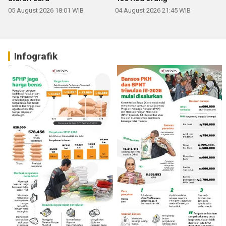
05 August 2026 18:01 WIB
04 August 2026 21:45 WIB
Infografik