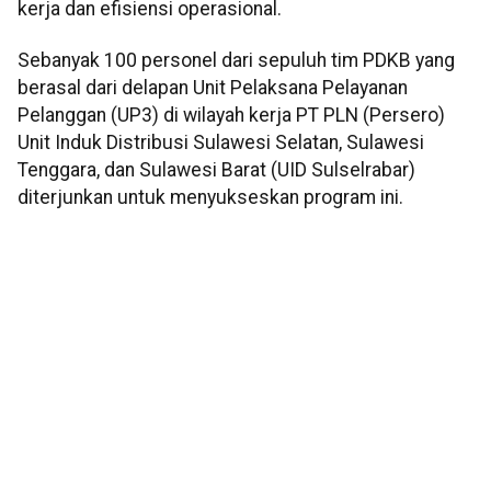
kerja dan efisiensi operasional.
Sebanyak 100 personel dari sepuluh tim PDKB yang
berasal dari delapan Unit Pelaksana Pelayanan
Pelanggan (UP3) di wilayah kerja PT PLN (Persero)
Unit Induk Distribusi Sulawesi Selatan, Sulawesi
Tenggara, dan Sulawesi Barat (UID Sulselrabar)
diterjunkan untuk menyukseskan program ini.