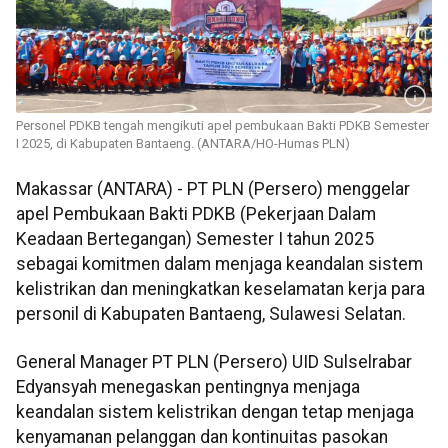
Personel PDKB tengah mengikuti apel pembukaan Bakti PDKB Semester
I 2025, di Kabupaten Bantaeng. (ANTARA/HO-Humas PLN)
Makassar (ANTARA) - PT PLN (Persero) menggelar
apel Pembukaan Bakti PDKB (Pekerjaan Dalam
Keadaan Bertegangan) Semester I tahun 2025
sebagai komitmen dalam menjaga keandalan sistem
kelistrikan dan meningkatkan keselamatan kerja para
personil di Kabupaten Bantaeng, Sulawesi Selatan.
General Manager PT PLN (Persero) UID Sulselrabar
Edyansyah menegaskan pentingnya menjaga
keandalan sistem kelistrikan dengan tetap menjaga
kenyamanan pelanggan dan kontinuitas pasokan