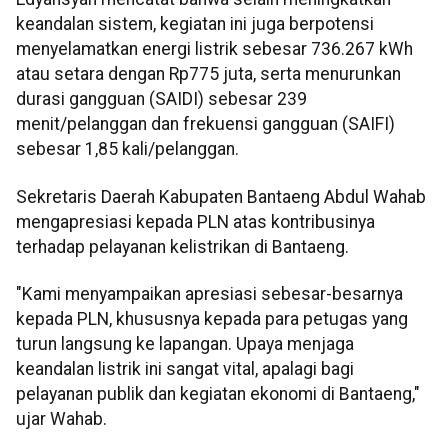
keandalan sistem, kegiatan ini juga berpotensi
menyelamatkan energi listrik sebesar 736.267 kWh
atau setara dengan Rp775 juta, serta menurunkan
durasi gangguan (SAIDI) sebesar 239
menit/pelanggan dan frekuensi gangguan (SAIFI)
sebesar 1,85 kali/pelanggan.
Sekretaris Daerah Kabupaten Bantaeng Abdul Wahab
mengapresiasi kepada PLN atas kontribusinya
terhadap pelayanan kelistrikan di Bantaeng.
"Kami menyampaikan apresiasi sebesar-besarnya
kepada PLN, khususnya kepada para petugas yang
turun langsung ke lapangan. Upaya menjaga
keandalan listrik ini sangat vital, apalagi bagi
pelayanan publik dan kegiatan ekonomi di Bantaeng,"
ujar Wahab.