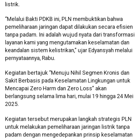
listrik.
“Melalui Bakti PDKB ini, PLN membuktikan bahwa
pemeliharaan jaringan dapat dilakukan secara efisien
tanpa padam. Ini adalah wujud nyata dari transformasi
layanan kami yang mengutamakan keselamatan dan
keandalan sistem kelistrikan,” ujar Edyansyah melalui
pernyataannya, Rabu.
Kegiatan bertajuk “Menuju Nihil Segmen Kronis dan
Sakit Berbasis pada Keselamatan Lingkungan untuk
Mencapai Zero Harm dan Zero Loss” akan
berlangsung selama lima hari, mulai 19 hingga 24 Mei
2025.
Kegiatan tersebut merupakan langkah strategis PLN
untuk melakukan pemeliharaan jaringan listrik tanpa
padam dengan mengedepankan prinsip keselamatan