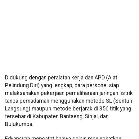
Didukung dengan peralatan kerja dan APD (Alat
Pelindung Diri) yang lengkap, para personel siap
melaksanakan pekerjaan pemeliharaan jaringan listrik
tanpa pemadaman menggunakan metode SL (Sentuh
Langsung) maupun metode berjarak di 356 titik yang
tersebar di Kabupaten Bantaeng, Sinjai, dan
Bulukumba.
Edyansyah mencatat bahwa selain meningkatkan