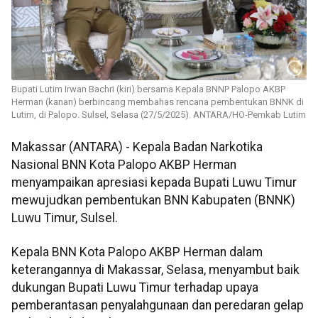
Bupati Lutim Irwan Bachri (kiri) bersama Kepala BNNP Palopo AKBP
Herman (kanan) berbincang membahas rencana pembentukan BNNK di
Lutim, di Palopo. Sulsel, Selasa (27/5/2025). ANTARA/HO-Pemkab Lutim
Makassar (ANTARA) - Kepala Badan Narkotika
Nasional BNN Kota Palopo AKBP Herman
menyampaikan apresiasi kepada Bupati Luwu Timur
mewujudkan pembentukan BNN Kabupaten (BNNK)
Luwu Timur, Sulsel.
Kepala BNN Kota Palopo AKBP Herman dalam
keterangannya di Makassar, Selasa, menyambut baik
dukungan Bupati Luwu Timur terhadap upaya
pemberantasan penyalahgunaan dan peredaran gelap