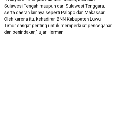
Sulawesi Tengah maupun dari Sulawesi Tenggara,
serta daerah lainnya seperti Palopo dan Makassar.
Oleh karena itu, kehadiran BNN Kabupaten Luwu
Timur sangat penting untuk memperkuat pencegahan
dan penindakan,” ujar Herman.