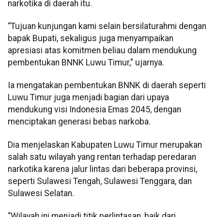
narkotika di daerah itu.
“Tujuan kunjungan kami selain bersilaturahmi dengan
bapak Bupati, sekaligus juga menyampaikan
apresiasi atas komitmen beliau dalam mendukung
pembentukan BNNK Luwu Timur," ujarnya.
Ia mengatakan pembentukan BNNK di daerah seperti
Luwu Timur juga menjadi bagian dari upaya
mendukung visi Indonesia Emas 2045, dengan
menciptakan generasi bebas narkoba.
Dia menjelaskan Kabupaten Luwu Timur merupakan
salah satu wilayah yang rentan terhadap peredaran
narkotika karena jalur lintas dari beberapa provinsi,
seperti Sulawesi Tengah, Sulawesi Tenggara, dan
Sulawesi Selatan.
“Wilayah ini menjadi titik perlintasan, baik dari