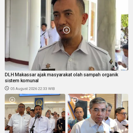
DLH Makassar ajak masyarakat olah sampah organik
sistem komunal
05 August 2026 22:33 WIB