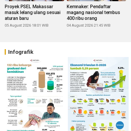
Proyek PSEL Makassar
Kemnaker: Pendaftar
masuk lelang ulang sesuai
magang nasional tembus
aturan baru
400 ribu orang
05 August 2026 18:01 WIB
04 August 2026 21:45 WIB
Infografik