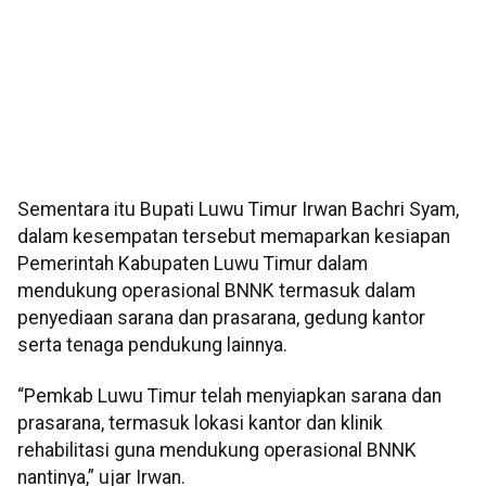
Sementara itu Bupati Luwu Timur Irwan Bachri Syam,
dalam kesempatan tersebut memaparkan kesiapan
Pemerintah Kabupaten Luwu Timur dalam
mendukung operasional BNNK termasuk dalam
penyediaan sarana dan prasarana, gedung kantor
serta tenaga pendukung lainnya.
“Pemkab Luwu Timur telah menyiapkan sarana dan
prasarana, termasuk lokasi kantor dan klinik
rehabilitasi guna mendukung operasional BNNK
nantinya,” ujar Irwan.