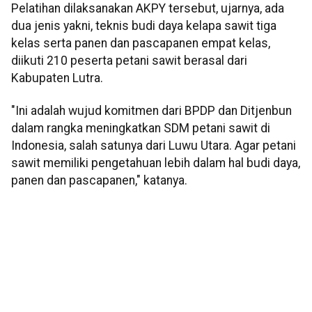
Pelatihan dilaksanakan AKPY tersebut, ujarnya, ada
dua jenis yakni, teknis budi daya kelapa sawit tiga
kelas serta panen dan pascapanen empat kelas,
diikuti 210 peserta petani sawit berasal dari
Kabupaten Lutra.
"Ini adalah wujud komitmen dari BPDP dan Ditjenbun
dalam rangka meningkatkan SDM petani sawit di
Indonesia, salah satunya dari Luwu Utara. Agar petani
sawit memiliki pengetahuan lebih dalam hal budi daya,
panen dan pascapanen," katanya.