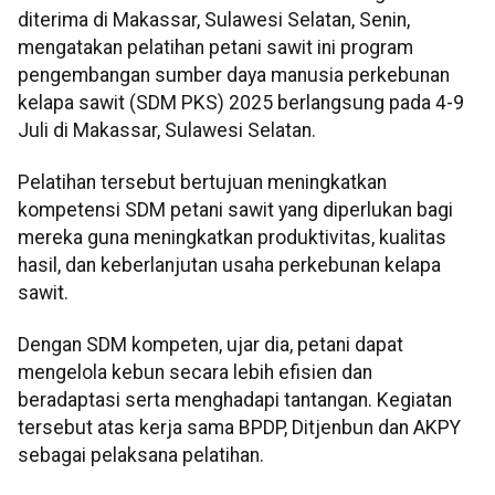
diterima di Makassar, Sulawesi Selatan, Senin,
mengatakan pelatihan petani sawit ini program
pengembangan sumber daya manusia perkebunan
kelapa sawit (SDM PKS) 2025 berlangsung pada 4-9
Juli di Makassar, Sulawesi Selatan.
Pelatihan tersebut bertujuan meningkatkan
kompetensi SDM petani sawit yang diperlukan bagi
mereka guna meningkatkan produktivitas, kualitas
hasil, dan keberlanjutan usaha perkebunan kelapa
sawit.
Dengan SDM kompeten, ujar dia, petani dapat
mengelola kebun secara lebih efisien dan
beradaptasi serta menghadapi tantangan. Kegiatan
tersebut atas kerja sama BPDP, Ditjenbun dan AKPY
sebagai pelaksana pelatihan.