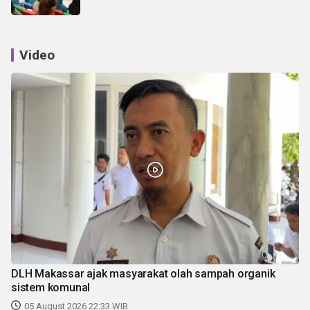
Video
DLH Makassar ajak masyarakat olah sampah organik
sistem komunal
05 August 2026 22:33 WIB