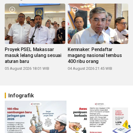
Proyek PSEL Makassar
Kemnaker: Pendaftar
masuk lelang ulang sesuai
magang nasional tembus
aturan baru
400 ribu orang
05 August 2026 18:01 WIB
04 August 2026 21:45 WIB
Infografik