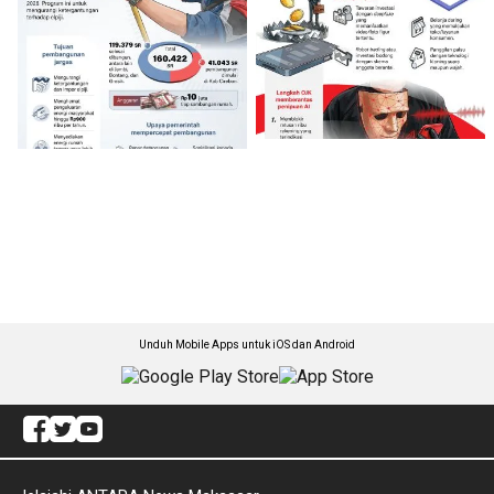
Unduh Mobile Apps untuk iOS dan Android