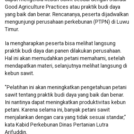
Good Agriculture Practices atau praktik budi daya
yang baik dan benar. Rencananya, peserta dijadwalkan
mengunjungi perusahaan perkebunan (PTPN) di Luwu
Timur.
Ia mengharapkan peserta bisa melihat langsung
praktik budi daya dan panen dilakukan perusahaan.
Hal ini akan memudahkan petani memahami, setelah
mendapatkan materi, selanjutnya melihat langsung di
kebun sawit.
"Pelatihan ini akan meningkatkan pengetahuan petani
sawit tentang praktik budi daya yang baik dan benar.
Ini nantinya dapat meningkatkan produktivitas kebun
petani. Karena selama ini, banyak petani sawit
menjalankan dengan cara yang tidak sesuai standar,"
kata Kabid Perkebunan Dinas Pertanian Lutra
Arifuddin.