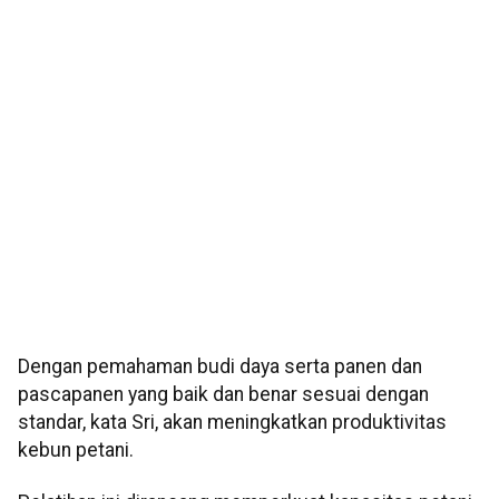
Dengan pemahaman budi daya serta panen dan
pascapanen yang baik dan benar sesuai dengan
standar, kata Sri, akan meningkatkan produktivitas
kebun petani.