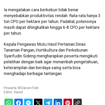
Ia mengatakan cara berkebun tidak benar
menyebabkan produktivitas rendah. Rata-rata hanya 3
ton CPO per hektare per tahun. Padahal, potensinya
masih dapat ditingkatkan hingga 6-8 CPO per hektare
per tahun.
Kepala Pengawas Mutu Hasil Pertanian Dinas
Tanaman Pangan, Hortikultura dan Perkebunan
Syarifudin Sideng mengharapkan peserta mengikuti
pelatihan dengan baik agar menambah pengetahuan,
keterampilan dan berdaya saing serta bisa
menghadapi berbagai tantangan.
Pewarta: M Darwin Fatir
Editor:
Daniel