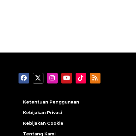
Ketentuan Penggunaan
Kebijakan Privasi
Kebijakan Cookie
Tentang Kami