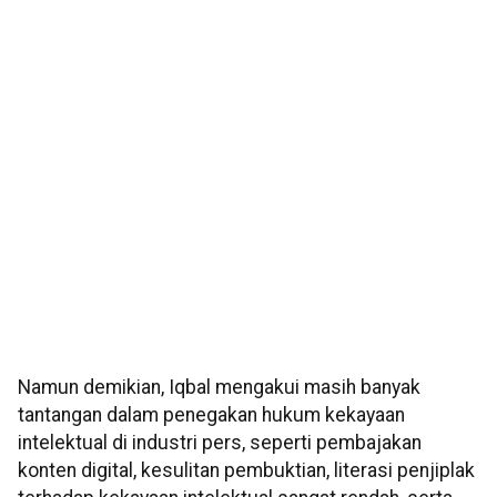
Namun demikian, Iqbal mengakui masih banyak
tantangan dalam penegakan hukum kekayaan
intelektual di industri pers, seperti pembajakan
konten digital, kesulitan pembuktian, literasi penjiplak