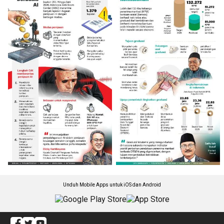
Unduh Mobile Apps untuk iOS dan Android