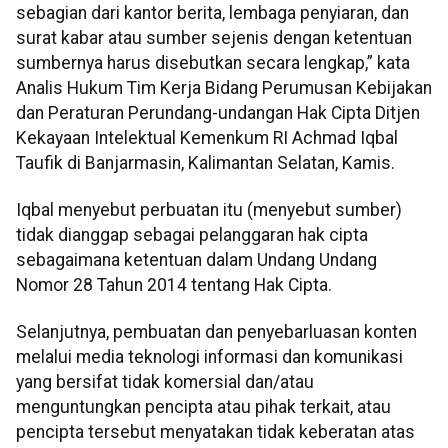
sebagian dari kantor berita, lembaga penyiaran, dan
surat kabar atau sumber sejenis dengan ketentuan
sumbernya harus disebutkan secara lengkap,” kata
Analis Hukum Tim Kerja Bidang Perumusan Kebijakan
dan Peraturan Perundang-undangan Hak Cipta Ditjen
Kekayaan Intelektual Kemenkum RI Achmad Iqbal
Taufik di Banjarmasin, Kalimantan Selatan, Kamis.
Iqbal menyebut perbuatan itu (menyebut sumber)
tidak dianggap sebagai pelanggaran hak cipta
sebagaimana ketentuan dalam Undang Undang
Nomor 28 Tahun 2014 tentang Hak Cipta.
Selanjutnya, pembuatan dan penyebarluasan konten
melalui media teknologi informasi dan komunikasi
yang bersifat tidak komersial dan/atau
menguntungkan pencipta atau pihak terkait, atau
pencipta tersebut menyatakan tidak keberatan atas