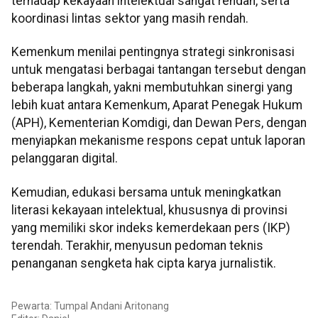
terhadap kekayaan intelektual sangat rendah, serta
koordinasi lintas sektor yang masih rendah.
Kemenkum menilai pentingnya strategi sinkronisasi
untuk mengatasi berbagai tantangan tersebut dengan
beberapa langkah, yakni membutuhkan sinergi yang
lebih kuat antara Kemenkum, Aparat Penegak Hukum
(APH), Kementerian Komdigi, dan Dewan Pers, dengan
menyiapkan mekanisme respons cepat untuk laporan
pelanggaran digital.
Kemudian, edukasi bersama untuk meningkatkan
literasi kekayaan intelektual, khususnya di provinsi
yang memiliki skor indeks kemerdekaan pers (IKP)
terendah. Terakhir, menyusun pedoman teknis
penanganan sengketa hak cipta karya jurnalistik.
Pewarta: Tumpal Andani Aritonang