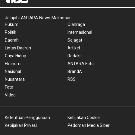
Jelajahi ANTARA News Makassar
Hukum
Olahraga
Politik
Internasional
Daerah
Sejagat
Lintas Daerah
Artikel
Gaya Hidup
Redaksi
Ekonomi
ANTARA Foto
Nasional
BrandA
Nusantara
RSS
Foto
Video
Ketentuan Penggunaan
Kebijakan Cookie
Kebijakan Privasi
Pedoman Media Siber