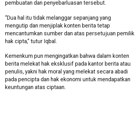
pembuatan dan penyebarluasan tersebut.
“Dua hal itu tidak melanggar sepanjang yang
mengutip dan menjiplak konten berita tetap
mencantumkan sumber dan atas persetujuan pemilik
hak cipta,” tutur Iqbal.
Kemenkum pun mengingatkan bahwa dalam konten
berita melekat hak eksklusif pada kantor berita atau
penulis, yakni hak moral yang melekat secara abadi
pada pencipta dan hak ekonomi untuk mendapatkan
keuntungan atas ciptaan.