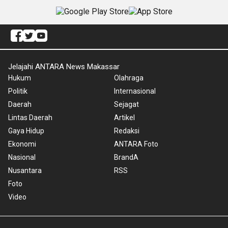
Jelajahi ANTARA News Makassar
Hukum
Olahraga
Politik
Internasional
Daerah
Sejagat
Lintas Daerah
Artikel
Gaya Hidup
Redaksi
Ekonomi
ANTARA Foto
Nasional
BrandA
Nusantara
RSS
Foto
Video