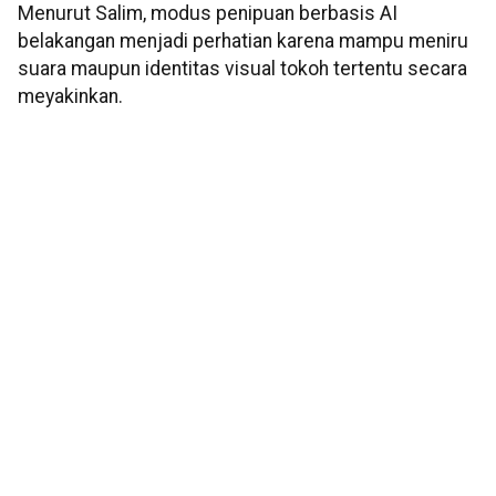
Menurut Salim, modus penipuan berbasis AI
belakangan menjadi perhatian karena mampu meniru
suara maupun identitas visual tokoh tertentu secara
meyakinkan.