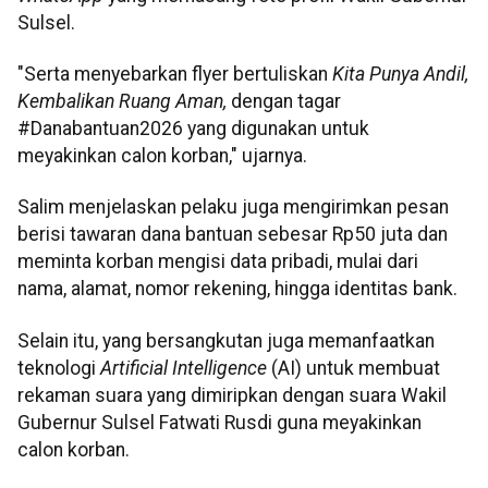
Sulsel.
"Serta menyebarkan flyer bertuliskan
Kita Punya Andil,
Kembalikan Ruang Aman,
dengan tagar
#Danabantuan2026 yang digunakan untuk
meyakinkan calon korban," ujarnya.
Salim menjelaskan pelaku juga mengirimkan pesan
berisi tawaran dana bantuan sebesar Rp50 juta dan
meminta korban mengisi data pribadi, mulai dari
nama, alamat, nomor rekening, hingga identitas bank.
Selain itu, yang bersangkutan juga memanfaatkan
teknologi
Artificial Intelligence
(AI) untuk membuat
rekaman suara yang dimiripkan dengan suara Wakil
Gubernur Sulsel Fatwati Rusdi guna meyakinkan
calon korban.