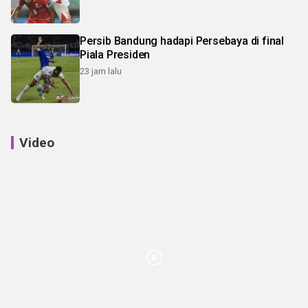
Persib Bandung hadapi Persebaya di final
Piala Presiden
23 jam lalu
Video