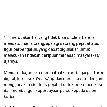
“Ini merupakan hal yang tidak bisa ditolerir karena
mencatut nama orang, apalagi seorang pejabat atau
figur berpengaruh, yang dapat digunakan untuk
melakukan tindakan penipuan terhadap masyarakat,”
ujarnya.
Menurut dia, pelaku memanfaatkan berbagai platform
digital, termasuk
WhatsApp
dan media sosial, dengan
menggunakan identitas pejabat untuk berkomunikasi
dan membangun kepercayaan palsu kepada calon
korban.