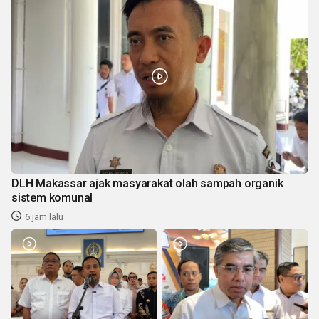
DLH Makassar ajak masyarakat olah sampah organik
sistem komunal
6 jam lalu