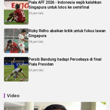
Piala AFF 2026 - Indonesia wajib kalahkan
Singapura untuk lolos ke semifinal
23 jam lalu
Rizky Ridho abaikan kritik untuk fokus lawan
Singapura
18 jam lalu
Persib Bandung hadapi Persebaya di final
Piala Presiden
23 jam lalu
Video