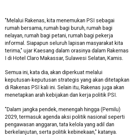
"Melalui Rakenas, kita menemukan PSI sebagai
rumah bersama, rumah bagi buruh, rumah bagi
nelayan, rumah bagi petani, rumah bagi pekerja
informal. Siapapun seluruh lapisan masyarakat kita
terima," ujar Kaesang dalam orasinya dalam Rakernas
I di Hotel Claro Makassar, Sulawesi Selatan, Kamis.
Semua ini, kata dia, akan diperkuat melalui
keputusan-keputusan strategis yang akan ditetapkan
di Rakenas PSI kali ini. Selain itu, Rakenas juga akan
menetapkan arah kebijakan dan kerja politik PSI.
"Dalam jangka pendek, menengah hingga (Pemilu)
2029, termasuk agenda aksi politik nasional seperti
pengawasan anggaran, tata kelola yang adil dan
berkelanjutan, serta politik kebinekaan," katanya.