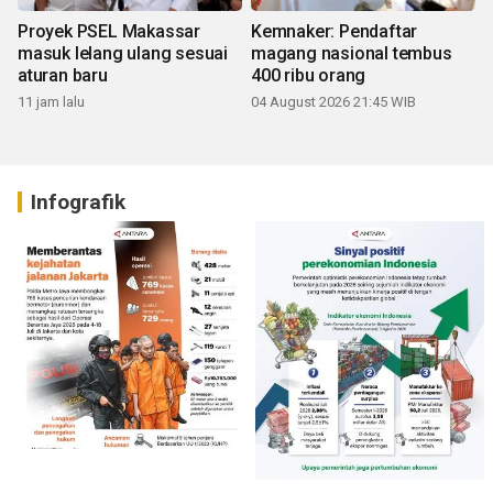
Proyek PSEL Makassar
Kemnaker: Pendaftar
masuk lelang ulang sesuai
magang nasional tembus
aturan baru
400 ribu orang
11 jam lalu
04 August 2026 21:45 WIB
Infografik