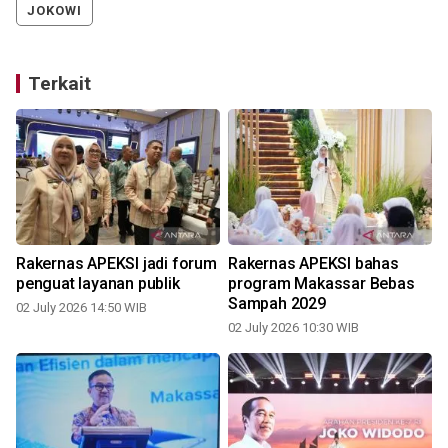
JOKOWI
Terkait
Rakernas APEKSI jadi forum
Rakernas APEKSI bahas
penguat layanan publik
program Makassar Bebas
Sampah 2029
02 July 2026 14:50 WIB
02 July 2026 10:30 WIB