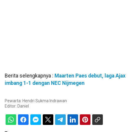
Berita selengkapnya :
Maarten Paes debut, laga Ajax
imbang 1-1 dengan NEC Nijmegen
Pewarta: Hendri Sukma Indrawan
Editor:
Daniel