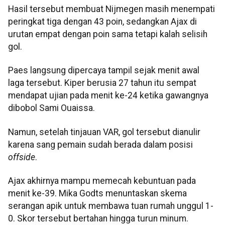
Hasil tersebut membuat Nijmegen masih menempati
peringkat tiga dengan 43 poin, sedangkan Ajax di
urutan empat dengan poin sama tetapi kalah selisih
gol.
Paes langsung dipercaya tampil sejak menit awal
laga tersebut. Kiper berusia 27 tahun itu sempat
mendapat ujian pada menit ke-24 ketika gawangnya
dibobol Sami Ouaissa.
Namun, setelah tinjauan VAR, gol tersebut dianulir
karena sang pemain sudah berada dalam posisi
offside
.
Ajax akhirnya mampu memecah kebuntuan pada
menit ke-39. Mika Godts menuntaskan skema
serangan apik untuk membawa tuan rumah unggul 1-
0. Skor tersebut bertahan hingga turun minum.