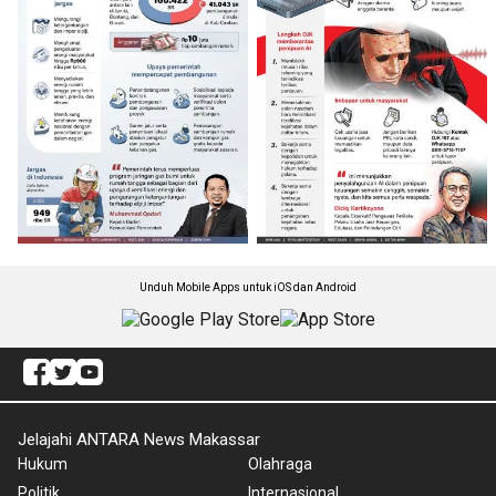
Unduh Mobile Apps untuk iOS dan Android
Jelajahi ANTARA News Makassar
Hukum
Olahraga
Politik
Internasional