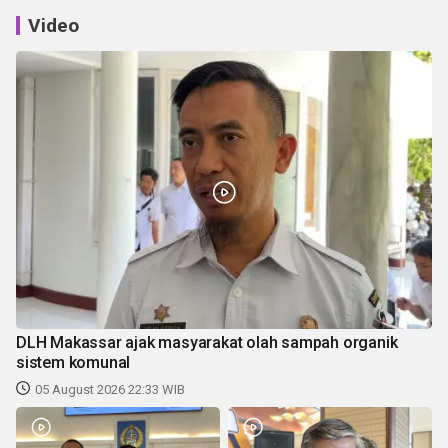
Video
DLH Makassar ajak masyarakat olah sampah organik
sistem komunal
05 August 2026 22:33 WIB