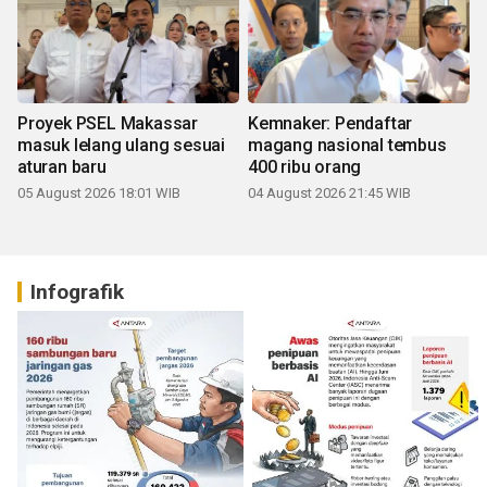
Proyek PSEL Makassar
Kemnaker: Pendaftar
masuk lelang ulang sesuai
magang nasional tembus
aturan baru
400 ribu orang
05 August 2026 18:01 WIB
04 August 2026 21:45 WIB
Infografik