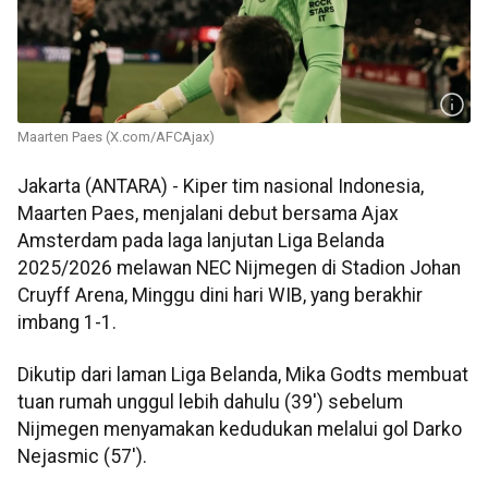
Maarten Paes (X.com/AFCAjax)
Jakarta (ANTARA) - Kiper tim nasional Indonesia,
Maarten Paes, menjalani debut bersama Ajax
Amsterdam pada laga lanjutan Liga Belanda
2025/2026 melawan NEC Nijmegen di Stadion Johan
Cruyff Arena, Minggu dini hari WIB, yang berakhir
imbang 1-1.
Dikutip dari laman Liga Belanda, Mika Godts membuat
tuan rumah unggul lebih dahulu (39') sebelum
Nijmegen menyamakan kedudukan melalui gol Darko
Nejasmic (57').