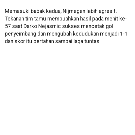
Memasuki babak kedua, Nijmegen lebih agresif.
Tekanan tim tamu membuahkan hasil pada menit ke-
57 saat Darko Nejasmic sukses mencetak gol
penyeimbang dan mengubah kedudukan menjadi 1-1
dan skor itu bertahan sampai laga tuntas.