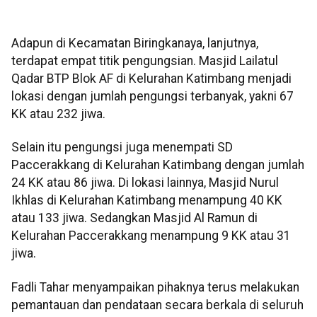
Adapun di Kecamatan Biringkanaya, lanjutnya,
terdapat empat titik pengungsian. Masjid Lailatul
Qadar BTP Blok AF di Kelurahan Katimbang menjadi
lokasi dengan jumlah pengungsi terbanyak, yakni 67
KK atau 232 jiwa.
Selain itu pengungsi juga menempati SD
Paccerakkang di Kelurahan Katimbang dengan jumlah
24 KK atau 86 jiwa. Di lokasi lainnya, Masjid Nurul
Ikhlas di Kelurahan Katimbang menampung 40 KK
atau 133 jiwa. Sedangkan Masjid Al Ramun di
Kelurahan Paccerakkang menampung 9 KK atau 31
jiwa.
Fadli Tahar menyampaikan pihaknya terus melakukan
pemantauan dan pendataan secara berkala di seluruh