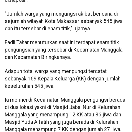
"Jumlah warga yang mengungsi akibat bencana di
sejumlah wilayah Kota Makassar sebanyak 545 jiwa
dan itu tersebar di enam titik," ujarnya.
Fadli Tahar menuturkan saat ini terdapat enam titik
pengungsian yang tersebar di Kecamatan Manggala
dan Kecamatan Biringkanaya.
Adapun total warga yang mengungsi tercatat
sebanyak 169 Kepala Keluarga (KK) dengan jumlah
keseluruhan 545 jiwa.
Ia merinci di Kecamatan Manggala pengungsi berada
di dua lokasi yakni di Masjid Jabal Nur di Kelurahan
Manggala yang menampung 12 KK atau 36 jiwa dan
Masjid Yuda Alfatih yang juga berada di Kelurahan
Manggala menampung 7 KK dengan jumlah 27 jiwa.