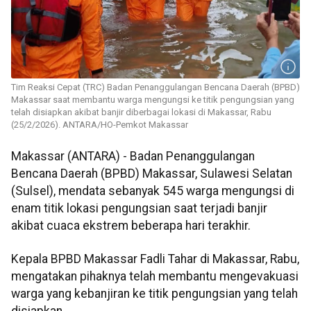
Tim Reaksi Cepat (TRC) Badan Penanggulangan Bencana Daerah (BPBD)
Makassar saat membantu warga mengungsi ke titik pengungsian yang
telah disiapkan akibat banjir diberbagai lokasi di Makassar, Rabu
(25/2/2026). ANTARA/HO-Pemkot Makassar
Makassar (ANTARA) - Badan Penanggulangan
Bencana Daerah (BPBD) Makassar, Sulawesi Selatan
(Sulsel), mendata sebanyak 545 warga mengungsi di
enam titik lokasi pengungsian saat terjadi banjir
akibat cuaca ekstrem beberapa hari terakhir.
Kepala BPBD Makassar Fadli Tahar di Makassar, Rabu,
mengatakan pihaknya telah membantu mengevakuasi
warga yang kebanjiran ke titik pengungsian yang telah
disiapkan.