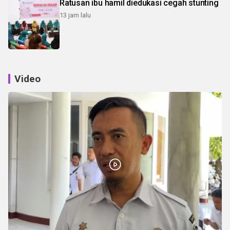
Ratusan ibu hamil diedukasi cegah stunting
13 jam lalu
Video