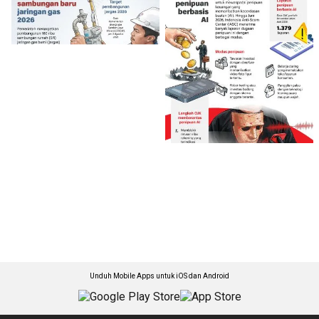
Unduh Mobile Apps untuk iOS dan Android