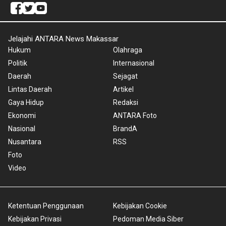
Jelajahi ANTARA News Makassar
Hukum
Olahraga
Politik
Internasional
Daerah
Sejagat
Lintas Daerah
Artikel
Gaya Hidup
Redaksi
Ekonomi
ANTARA Foto
Nasional
BrandA
Nusantara
RSS
Foto
Video
Ketentuan Penggunaan
Kebijakan Cookie
Kebijakan Privasi
Pedoman Media Siber