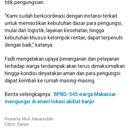
titik pengungsian.
"Kami sudah berkoordinasi dengan instansi terkait
untuk memastikan kebutuhan dasar para pengungsi,
mulai dari logistik, layanan kesehatan, hingga
kebutuhan khusus kelompok rentan, dapat terpenuhi
dengan baik," katanya.
Fadli mengatakan upaya penanganan dan pelayanan
terhadap warga terdampak akan terus dimaksimalkan
hingga kondisi dinyatakan aman dan para pengungsi
dapat kembali ke rumah masing-masing.
Berita selengkapnya :
BPBD: 545 warga Makassar
mengungsi di enam lokasi akibat banjir
Pewarta: Muh. Hasanuddin
Editor:
Daniel