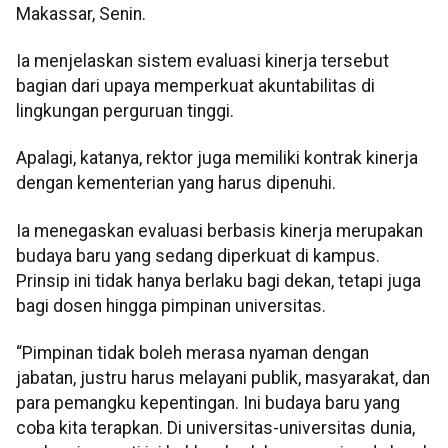
Makassar, Senin.
Ia menjelaskan sistem evaluasi kinerja tersebut
bagian dari upaya memperkuat akuntabilitas di
lingkungan perguruan tinggi.
Apalagi, katanya, rektor juga memiliki kontrak kinerja
dengan kementerian yang harus dipenuhi.
Ia menegaskan evaluasi berbasis kinerja merupakan
budaya baru yang sedang diperkuat di kampus.
Prinsip ini tidak hanya berlaku bagi dekan, tetapi juga
bagi dosen hingga pimpinan universitas.
“Pimpinan tidak boleh merasa nyaman dengan
jabatan, justru harus melayani publik, masyarakat, dan
para pemangku kepentingan. Ini budaya baru yang
coba kita terapkan. Di universitas-universitas dunia,