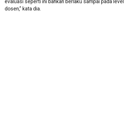
evaluasi seperti ini bahkan berlaku sampai pada level
dosen,” kata dia.