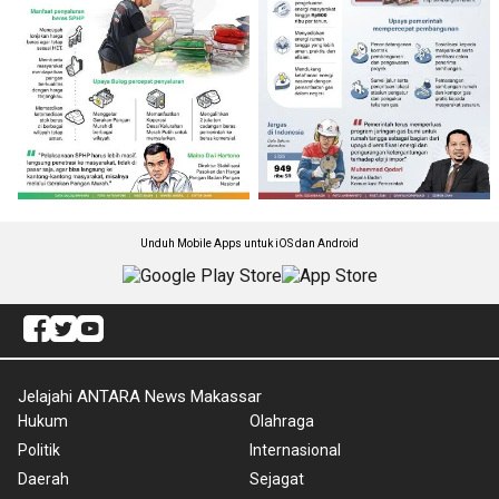
Unduh Mobile Apps untuk iOS dan Android
Jelajahi ANTARA News Makassar
Hukum
Olahraga
Politik
Internasional
Daerah
Sejagat