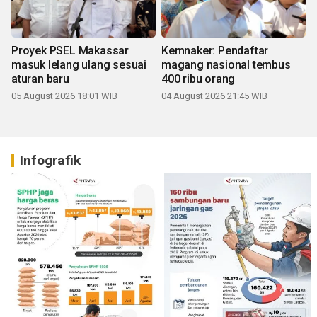
Proyek PSEL Makassar
Kemnaker: Pendaftar
masuk lelang ulang sesuai
magang nasional tembus
aturan baru
400 ribu orang
05 August 2026 18:01 WIB
04 August 2026 21:45 WIB
Infografik