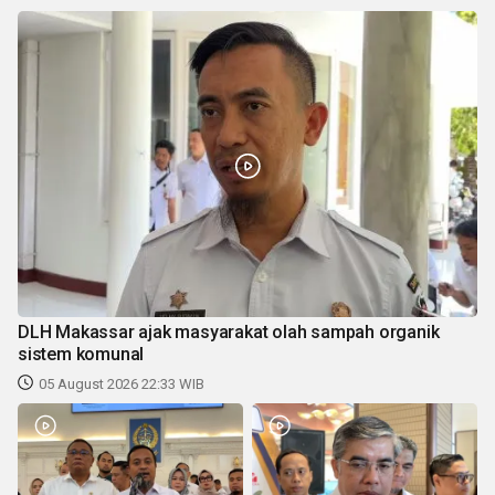
DLH Makassar ajak masyarakat olah sampah organik
sistem komunal
05 August 2026 22:33 WIB