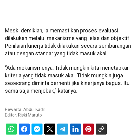
Meski demikian, ia memastikan proses evaluasi
dilakukan melalui mekanisme yang jelas dan objektif.
Penilaian kinerja tidak dilakukan secara sembarangan
atau dengan standar yang tidak masuk akal.
“Ada mekanismenya. Tidak mungkin kita menetapkan
kriteria yang tidak masuk akal. Tidak mungkin juga
seseorang diminta berhenti jika kinerjanya bagus. Itu
sama saja menjebak,” katanya.
Pewarta: Abdul Kadir
Editor:
Riski Maruto