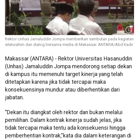
Rektor Unhas Jamaluddin Jompa memberikan sambutan pada kegiatan
silaturahim dan dialog bersama media di Makassar. ANTARA/Abd Kadir
Makassar (ANTARA) - Rektor Universitas Hasanuddin
(Unhas) Jamaluddin Jompa mendorong setiap dekan
di kampus itu memenuhi target kinerja yang telah
ditetapkan karena jika tidak tercapai maka
konsekuensinya mundur atau diberhentikan dari
jabatan.
“Dekan itu diangkat oleh rektor dan bukan melalui
pemilihan. Dalam kontrak kinerja sudah jelas, jika
tidak tercapai maka tentu ada konsekuensi hingga
pemberhentian kontrak,”kata dia dalam keterangan di