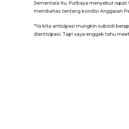
Sementara itu, Purbaya menyebut rapat
membahas tentang kondisi Anggaran Pe
"Ya kita antisipasi mungkin subsidi bera
diantisipasi. Tapi saya enggak tahu meeti