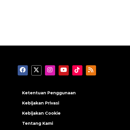
Ketentuan Penggunaan
Kebijakan Privasi
Kebijakan Cookie
Tentang Kami