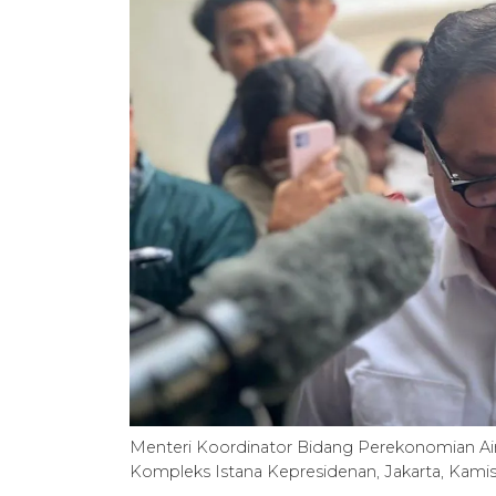
Menteri Koordinator Bidang Perekonomian Ai
Kompleks Istana Kepresidenan, Jakarta, Kami