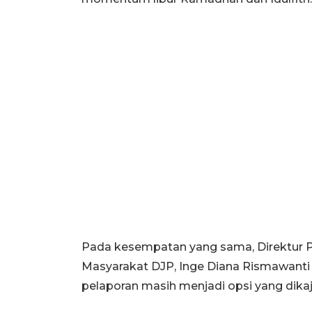
Pada kesempatan yang sama, Direktur 
Masyarakat DJP, Inge Diana Rismawant
pelaporan masih menjadi opsi yang dikaj