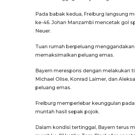
Pada babak kedua, Freiburg langsung m
ke-46. Johan Manzambi mencetak gol spe
Neuer.
Tuan rumah berpeluang menggandakan ke
memaksimalkan peluang emas.
Bayern merespons dengan melakukan t
Michael Olise, Konrad Laimer, dan Aleksa
peluang emas.
Freiburg memperlebar keunggulan pada 
muntah hasil sepak pojok.
Dalam kondisi tertinggal, Bayern teru