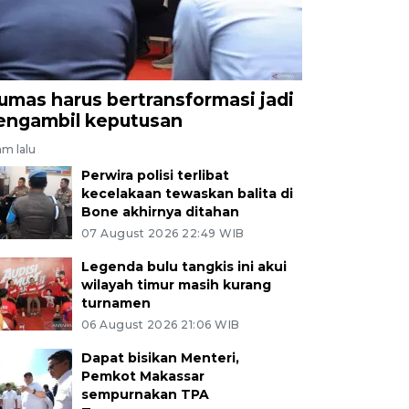
umas harus bertransformasi jadi
engambil keputusan
jam lalu
Perwira polisi terlibat
kecelakaan tewaskan balita di
Bone akhirnya ditahan
07 August 2026 22:49 WIB
Legenda bulu tangkis ini akui
wilayah timur masih kurang
turnamen
06 August 2026 21:06 WIB
Dapat bisikan Menteri,
Pemkot Makassar
sempurnakan TPA