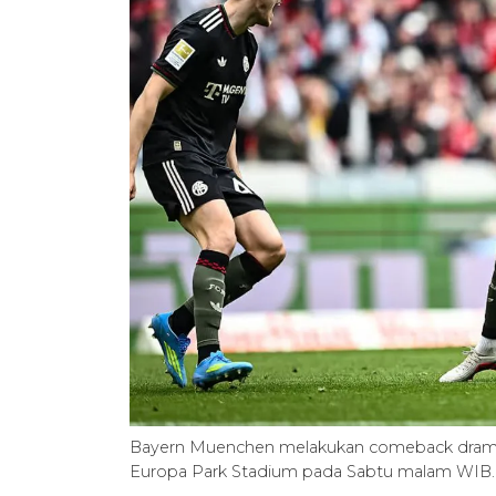
Bayern Muenchen melakukan comeback dramati
Europa Park Stadium pada Sabtu malam WIB.