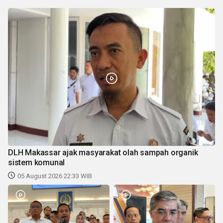
DLH Makassar ajak masyarakat olah sampah organik
sistem komunal
05 August 2026 22:33 WIB