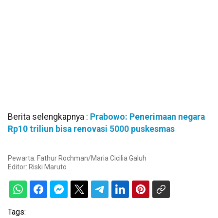
Berita selengkapnya :
Prabowo: Penerimaan negara
Rp10 triliun bisa renovasi 5000 puskesmas
Pewarta: Fathur Rochman/Maria Cicilia Galuh
Editor:
Riski Maruto
Tags: