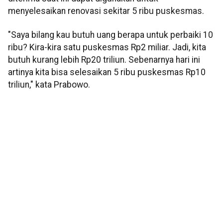
menyelesaikan renovasi sekitar 5 ribu puskesmas.
"Saya bilang kau butuh uang berapa untuk perbaiki 10
ribu? Kira-kira satu puskesmas Rp2 miliar. Jadi, kita
butuh kurang lebih Rp20 triliun. Sebenarnya hari ini
artinya kita bisa selesaikan 5 ribu puskesmas Rp10
triliun," kata Prabowo.