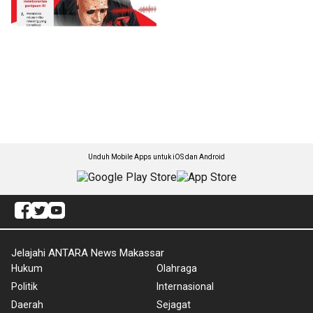
Unduh Mobile Apps untuk iOS dan Android
Jelajahi ANTARA News Makassar
Hukum
Olahraga
Politik
Internasional
Daerah
Sejagat