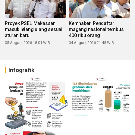
Proyek PSEL Makassar
Kemnaker: Pendaftar
masuk lelang ulang sesuai
magang nasional tembus
aturan baru
400 ribu orang
05 August 2026 18:01 WIB
04 August 2026 21:45 WIB
Infografik