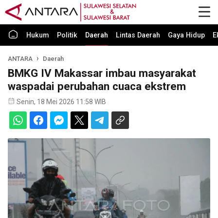
Hukum
Politik
Daerah
Lintas Daerah
Gaya Hidup
E
ANTARA
Daerah
BMKG IV Makassar imbau masyarakat
waspadai perubahan cuaca ekstrem
Senin, 18 Mei 2026 11:58 WIB