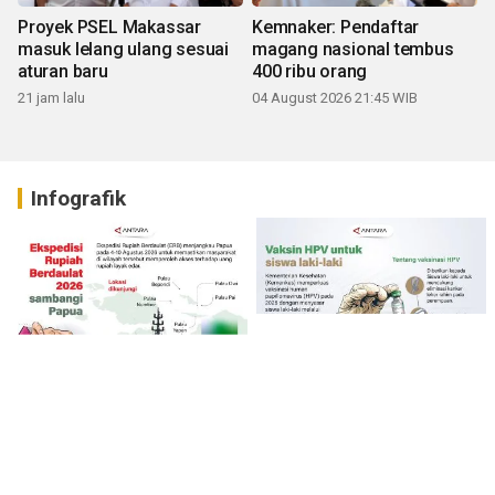
Proyek PSEL Makassar
Kemnaker: Pendaftar
masuk lelang ulang sesuai
magang nasional tembus
aturan baru
400 ribu orang
21 jam lalu
04 August 2026 21:45 WIB
Infografik