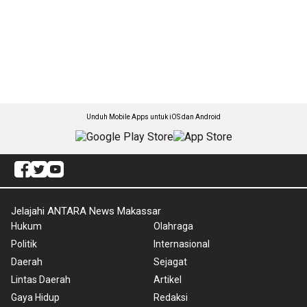
Unduh Mobile Apps untuk iOS dan Android
Jelajahi ANTARA News Makassar
Hukum
Olahraga
Politik
Internasional
Daerah
Sejagat
Lintas Daerah
Artikel
Gaya Hidup
Redaksi