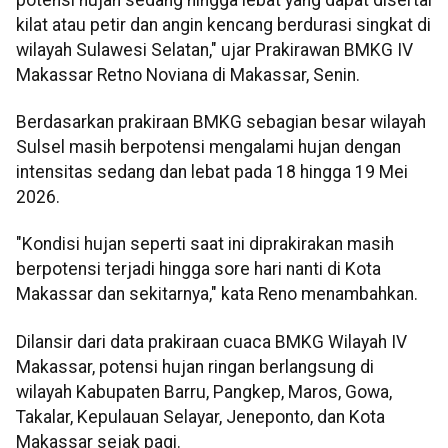
kilat atau petir dan angin kencang berdurasi singkat di
wilayah Sulawesi Selatan," ujar Prakirawan BMKG IV
Makassar Retno Noviana di Makassar, Senin.
Berdasarkan prakiraan BMKG sebagian besar wilayah
Sulsel masih berpotensi mengalami hujan dengan
intensitas sedang dan lebat pada 18 hingga 19 Mei
2026.
"Kondisi hujan seperti saat ini diprakirakan masih
berpotensi terjadi hingga sore hari nanti di Kota
Makassar dan sekitarnya," kata Reno menambahkan.
Dilansir dari data prakiraan cuaca BMKG Wilayah IV
Makassar, potensi hujan ringan berlangsung di
wilayah Kabupaten Barru, Pangkep, Maros, Gowa,
Takalar, Kepulauan Selayar, Jeneponto, dan Kota
Makassar sejak pagi.