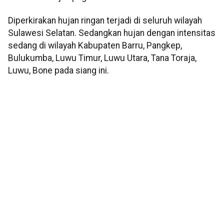
Diperkirakan hujan ringan terjadi di seluruh wilayah
Sulawesi Selatan. Sedangkan hujan dengan intensitas
sedang di wilayah Kabupaten Barru, Pangkep,
Bulukumba, Luwu Timur, Luwu Utara, Tana Toraja,
Luwu, Bone pada siang ini.