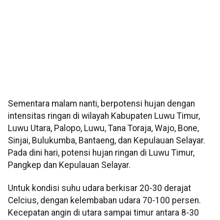
Sementara malam nanti, berpotensi hujan dengan
intensitas ringan di wilayah Kabupaten Luwu Timur,
Luwu Utara, Palopo, Luwu, Tana Toraja, Wajo, Bone,
Sinjai, Bulukumba, Bantaeng, dan Kepulauan Selayar.
Pada dini hari, potensi hujan ringan di Luwu Timur,
Pangkep dan Kepulauan Selayar.
Untuk kondisi suhu udara berkisar 20-30 derajat
Celcius, dengan kelembaban udara 70-100 persen.
Kecepatan angin di utara sampai timur antara 8-30