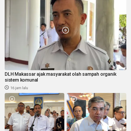
DLH Makassar ajak masyarakat olah sampah organik
sistem komunal
16 jam lalu