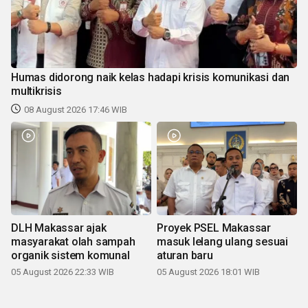
Humas didorong naik kelas hadapi krisis komunikasi dan
multikrisis
08 August 2026 17:46 WIB
DLH Makassar ajak
Proyek PSEL Makassar
masyarakat olah sampah
masuk lelang ulang sesuai
organik sistem komunal
aturan baru
05 August 2026 22:33 WIB
05 August 2026 18:01 WIB