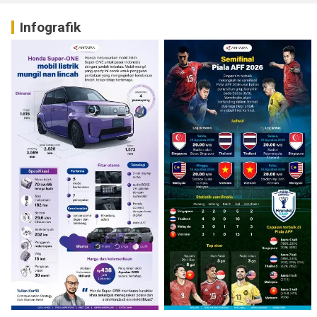
Infografik