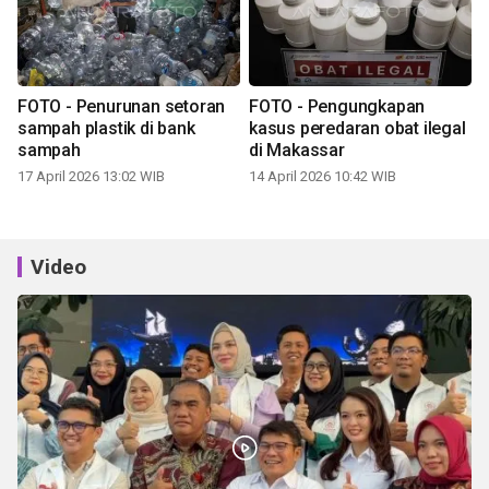
FOTO - Penurunan setoran
FOTO - Pengungkapan
sampah plastik di bank
kasus peredaran obat ilegal
sampah
di Makassar
17 April 2026 13:02 WIB
14 April 2026 10:42 WIB
Video