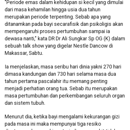
"Periode emas dalam kehidupan si kecil yang dimulai
dari masa kehamilan hingga usia dua tahun
merupakan periode terpenting. Sebab apa yang
ditanamkan pada bayi secarafisik dan psikoligis akan
mempengaruhi proses pertumbuhan sampai ia
dewasa nanti," kata DR Dr Ali Sungkar Sp OG (K) dalam
sebuah talk show yang digelar Nestle Dancow di
Makassar, Sabtu.
Ia menjelaskan, masa seribu hari dinia yakni 270 hari
dimasa kandungan dan 730 hari selama masa dua
tahun pertama pascalahir itu memang penting
menjadi perhatian orang tua. Sebab itu merupakan
masa pertumbuhan dan perkembangan seluruh organ
dan sistem tubuh.
Menurut dia, ketika bayi mengalami kekurangan gizi
pada masa ini maka mempunyai tiga resiko