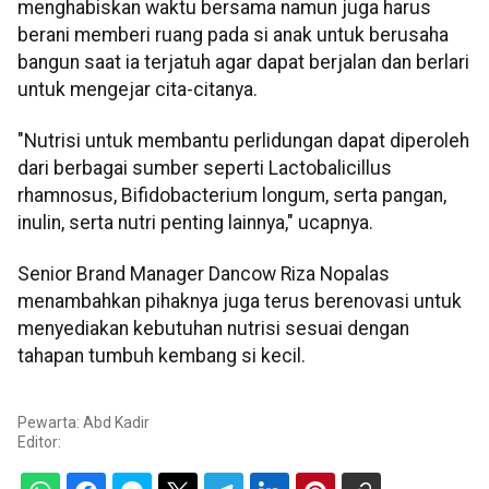
menghabiskan waktu bersama namun juga harus
berani memberi ruang pada si anak untuk berusaha
bangun saat ia terjatuh agar dapat berjalan dan berlari
untuk mengejar cita-citanya.
"Nutrisi untuk membantu perlidungan dapat diperoleh
dari berbagai sumber seperti Lactobalicillus
rhamnosus, Bifidobacterium longum, serta pangan,
inulin, serta nutri penting lainnya," ucapnya.
Senior Brand Manager Dancow Riza Nopalas
menambahkan pihaknya juga terus berenovasi untuk
menyediakan kebutuhan nutrisi sesuai dengan
tahapan tumbuh kembang si kecil.
Pewarta: Abd Kadir
Editor: