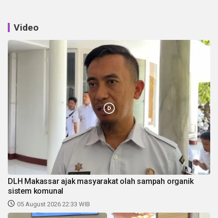
Video
DLH Makassar ajak masyarakat olah sampah organik
sistem komunal
05 August 2026 22:33 WIB