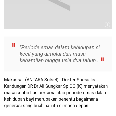
"Periode emas dalam kehidupan si
kecil yang dimulai dari masa
kehamilan hingga usia dua tahun...
Makassar (ANTARA Sulsel) - Dokter Spesialis
Kandungan DR Dr Ali Sungkar Sp OG (K) menyatakan
masa seribu hari pertama atau periode emas dalam
kehidupan bayi merupakan penentu bagaimana
generasi sang buah hati itu di masa depan.