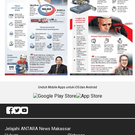
Unduh Mobile Apps untuk iOS dan Android
Jelajahi ANTARA News Makassar