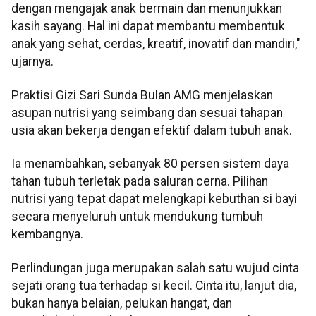
dengan mengajak anak bermain dan menunjukkan
kasih sayang. Hal ini dapat membantu membentuk
anak yang sehat, cerdas, kreatif, inovatif dan mandiri,"
ujarnya.
Praktisi Gizi Sari Sunda Bulan AMG menjelaskan
asupan nutrisi yang seimbang dan sesuai tahapan
usia akan bekerja dengan efektif dalam tubuh anak.
Ia menambahkan, sebanyak 80 persen sistem daya
tahan tubuh terletak pada saluran cerna. Pilihan
nutrisi yang tepat dapat melengkapi kebuthan si bayi
secara menyeluruh untuk mendukung tumbuh
kembangnya.
Perlindungan juga merupakan salah satu wujud cinta
sejati orang tua terhadap si kecil. Cinta itu, lanjut dia,
bukan hanya belaian, pelukan hangat, dan