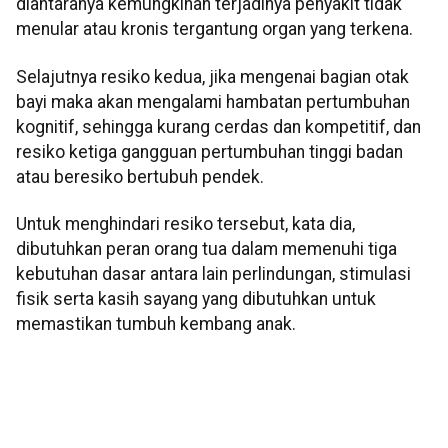
diantaranya kemungkinan terjadinya penyakit tidak
menular atau kronis tergantung organ yang terkena.
Selajutnya resiko kedua, jika mengenai bagian otak
bayi maka akan mengalami hambatan pertumbuhan
kognitif, sehingga kurang cerdas dan kompetitif, dan
resiko ketiga gangguan pertumbuhan tinggi badan
atau beresiko bertubuh pendek.
Untuk menghindari resiko tersebut, kata dia,
dibutuhkan peran orang tua dalam memenuhi tiga
kebutuhan dasar antara lain perlindungan, stimulasi
fisik serta kasih sayang yang dibutuhkan untuk
memastikan tumbuh kembang anak.