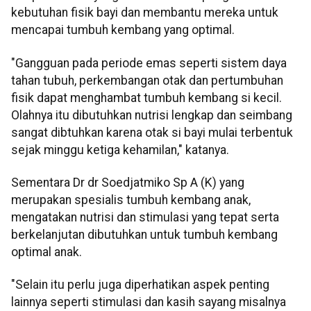
kebutuhan fisik bayi dan membantu mereka untuk
mencapai tumbuh kembang yang optimal.
"Gangguan pada periode emas seperti sistem daya
tahan tubuh, perkembangan otak dan pertumbuhan
fisik dapat menghambat tumbuh kembang si kecil.
Olahnya itu dibutuhkan nutrisi lengkap dan seimbang
sangat dibtuhkan karena otak si bayi mulai terbentuk
sejak minggu ketiga kehamilan," katanya.
Sementara Dr dr Soedjatmiko Sp A (K) yang
merupakan spesialis tumbuh kembang anak,
mengatakan nutrisi dan stimulasi yang tepat serta
berkelanjutan dibutuhkan untuk tumbuh kembang
optimal anak.
"Selain itu perlu juga diperhatikan aspek penting
lainnya seperti stimulasi dan kasih sayang misalnya