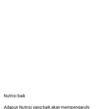
Nutrisi baik
Adapun Nutrisi yang baik akan mempengaruhi