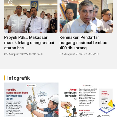
Proyek PSEL Makassar
Kemnaker: Pendaftar
masuk lelang ulang sesuai
magang nasional tembus
aturan baru
400 ribu orang
05 August 2026 18:01 WIB
04 August 2026 21:45 WIB
Infografik