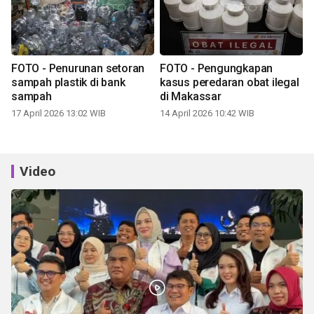
FOTO - Penurunan setoran
FOTO - Pengungkapan
sampah plastik di bank
kasus peredaran obat ilegal
sampah
di Makassar
17 April 2026 13:02 WIB
14 April 2026 10:42 WIB
Video