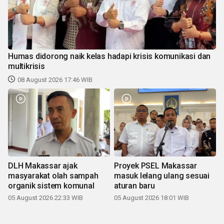
Humas didorong naik kelas hadapi krisis komunikasi dan
multikrisis
08 August 2026 17:46 WIB
DLH Makassar ajak
Proyek PSEL Makassar
masyarakat olah sampah
masuk lelang ulang sesuai
organik sistem komunal
aturan baru
05 August 2026 22:33 WIB
05 August 2026 18:01 WIB