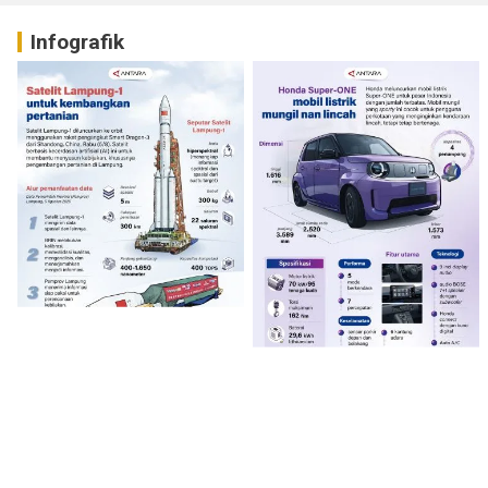
Infografik