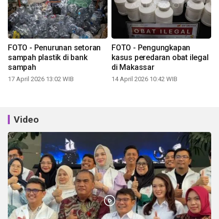
FOTO - Penurunan setoran
FOTO - Pengungkapan
sampah plastik di bank
kasus peredaran obat ilegal
sampah
di Makassar
17 April 2026 13:02 WIB
14 April 2026 10:42 WIB
Video