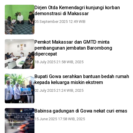
Dirjen Otda Kemendagri kunjungi korban
demonstrasi di Makassar
05 September 2025 12:49 WIB
Pemkot Makassar dan GMTD minta
pembangunan jembatan Barombong
dipercepat
18 July 2025 21:58 WIB, 2025
Bupati Gowa serahkan bantuan bedah rumah
kepada keluarga miskin ekstrem
02 July 2025 21:24 WIB, 2025
Babinsa gadungan di Gowa nekat curi emas
15 June 2025 17:58 WIB, 2025