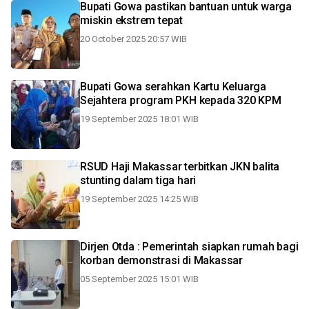
Bupati Gowa pastikan bantuan untuk warga
miskin ekstrem tepat
20 October 2025 20:57 WIB
Bupati Gowa serahkan Kartu Keluarga
Sejahtera program PKH kepada 320 KPM
19 September 2025 18:01 WIB
RSUD Haji Makassar terbitkan JKN balita
stunting dalam tiga hari
19 September 2025 14:25 WIB
Dirjen Otda : Pemerintah siapkan rumah bagi
korban demonstrasi di Makassar
05 September 2025 15:01 WIB