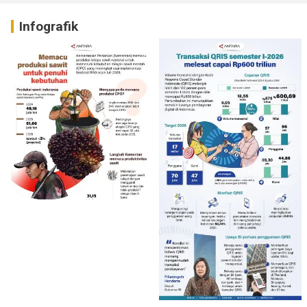
Infografik