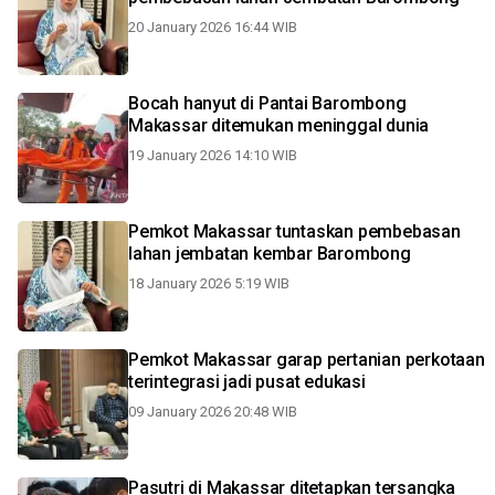
20 January 2026 16:44 WIB
Bocah hanyut di Pantai Barombong
Makassar ditemukan meninggal dunia
19 January 2026 14:10 WIB
Pemkot Makassar tuntaskan pembebasan
lahan jembatan kembar Barombong
18 January 2026 5:19 WIB
Pemkot Makassar garap pertanian perkotaan
terintegrasi jadi pusat edukasi
09 January 2026 20:48 WIB
Pasutri di Makassar ditetapkan tersangka